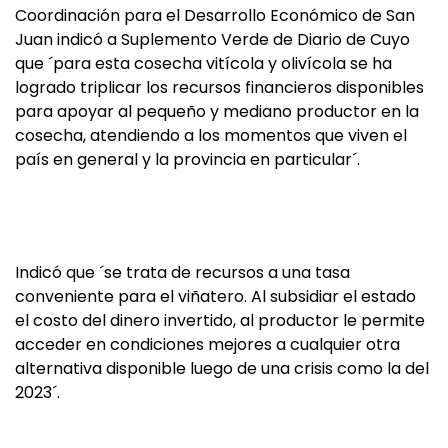
Coordinación para el Desarrollo Económico de San
Juan indicó a Suplemento Verde de Diario de Cuyo
que ´para esta cosecha vitícola y olivícola se ha
logrado triplicar los recursos financieros disponibles
para apoyar al pequeño y mediano productor en la
cosecha, atendiendo a los momentos que viven el
país en general y la provincia en particular´.
Indicó que ´se trata de recursos a una tasa
conveniente para el viñatero. Al subsidiar el estado
el costo del dinero invertido, al productor le permite
acceder en condiciones mejores a cualquier otra
alternativa disponible luego de una crisis como la del
2023´.