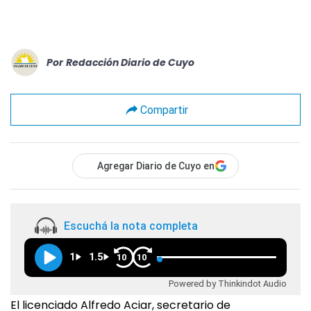
Por
Redacción Diario de Cuyo
Compartir
Agregar Diario de Cuyo en
Escuchá la nota completa
1
1.5
10
10
Powered by Thinkindot Audio
El licenciado Alfredo Aciar, secretario de