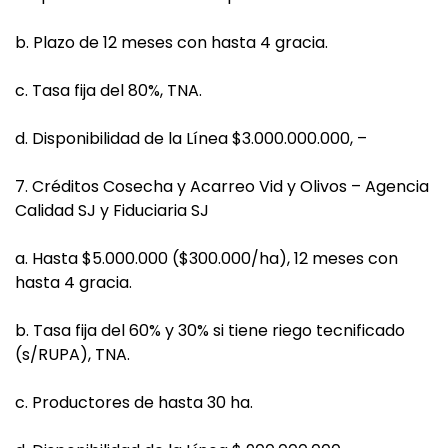
b. Plazo de 12 meses con hasta 4 gracia.
c. Tasa fija del 80%, TNA.
d. Disponibilidad de la Línea $3.000.000.000, –
7. Créditos Cosecha y Acarreo Vid y Olivos – Agencia
Calidad SJ y Fiduciaria SJ
a. Hasta $5.000.000 ($300.000/ha), 12 meses con
hasta 4 gracia.
b. Tasa fija del 60% y 30% si tiene riego tecnificado
(s/RUPA), TNA.
c. Productores de hasta 30 ha.