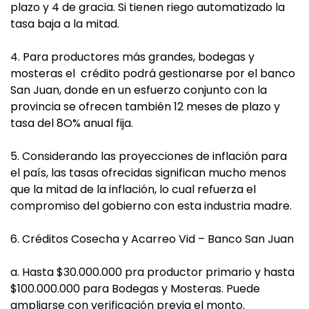
plazo y 4 de gracia. Si tienen riego automatizado la
tasa baja a la mitad.
4. Para productores más grandes, bodegas y
mosteras el crédito podrá gestionarse por el banco
San Juan, donde en un esfuerzo conjunto con la
provincia se ofrecen también 12 meses de plazo y
tasa del 8O% anual fija.
5. Considerando las proyecciones de inflación para
el país, las tasas ofrecidas significan mucho menos
que la mitad de la inflación, lo cual refuerza el
compromiso del gobierno con esta industria madre.
6. Créditos Cosecha y Acarreo Vid – Banco San Juan
a. Hasta $30.000.000 pra productor primario y hasta
$100.000.000 para Bodegas y Mosteras. Puede
ampliarse con verificación previa el monto.