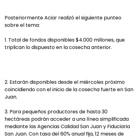
Posteriormente Aciar realizó el siguiente punteo
sobre el tema:
1. Total de fondos disponibles $4.000 millones, que
triplican lo dispuesto en la cosecha anterior.
2. Estarán disponibles desde el miércoles próximo
coincidiendo con el inicio de la cosecha fuerte en San
Juan.
3. Para pequeños productores de hasta 30
hectáreas podrán acceder a una línea simplificada
mediante las Agencias Calidad San Juan y Fiduciaria
San Juan. Con tasa del 60% anual fija, 12 meses de