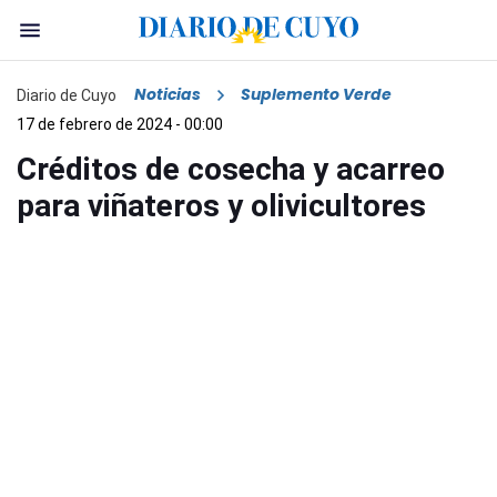
Noticias
Suplemento Verde
Diario de Cuyo
17 de febrero de 2024 - 00:00
Créditos de cosecha y acarreo
para viñateros y olivicultores