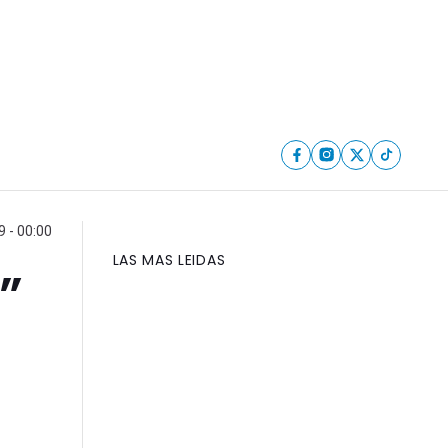
 - 00:00
LAS MAS LEIDAS
”