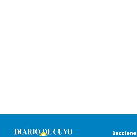
Seccione