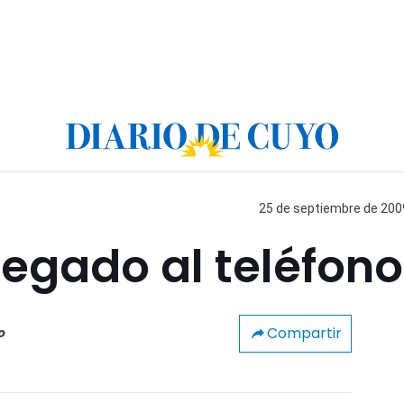
25 de septiembre de 2009
egado al teléfono
Compartir
o