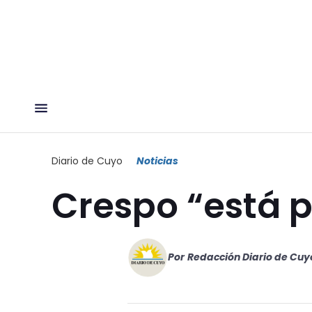
Diario de Cuyo
Noticias
Crespo “está p
Por
Redacción Diario de Cuy