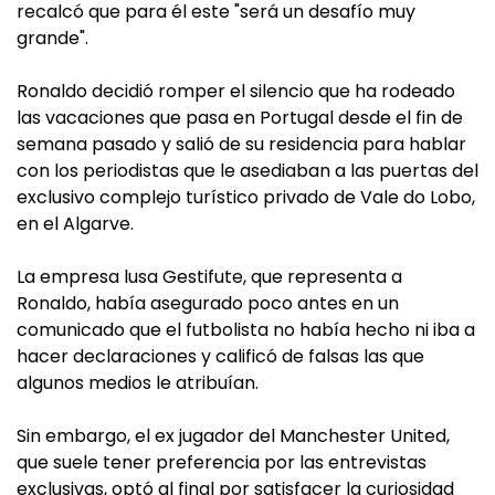
recalcó que para él este "será un desafío muy
grande".
Ronaldo decidió romper el silencio que ha rodeado
las vacaciones que pasa en Portugal desde el fin de
semana pasado y salió de su residencia para hablar
con los periodistas que le asediaban a las puertas del
exclusivo complejo turístico privado de Vale do Lobo,
en el Algarve.
La empresa lusa Gestifute, que representa a
Ronaldo, había asegurado poco antes en un
comunicado que el futbolista no había hecho ni iba a
hacer declaraciones y calificó de falsas las que
algunos medios le atribuían.
Sin embargo, el ex jugador del Manchester United,
que suele tener preferencia por las entrevistas
exclusivas, optó al final por satisfacer la curiosidad