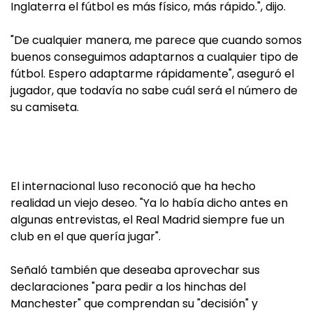
Inglaterra el fútbol es más físico, más rápido.", dijo.
"De cualquier manera, me parece que cuando somos
buenos conseguimos adaptarnos a cualquier tipo de
fútbol. Espero adaptarme rápidamente", aseguró el
jugador, que todavía no sabe cuál será el número de
su camiseta.
El internacional luso reconoció que ha hecho
realidad un viejo deseo. "Ya lo había dicho antes en
algunas entrevistas, el Real Madrid siempre fue un
club en el que quería jugar".
Señaló también que deseaba aprovechar sus
declaraciones "para pedir a los hinchas del
Manchester" que comprendan su "decisión" y