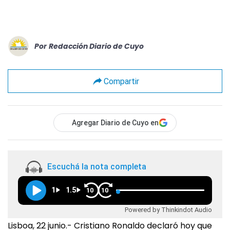
Por
Redacción Diario de Cuyo
Compartir
Agregar Diario de Cuyo en
Escuchá la nota completa
1
1.5
10
10
Powered by Thinkindot Audio
Lisboa, 22 junio.- Cristiano Ronaldo declaró hoy que