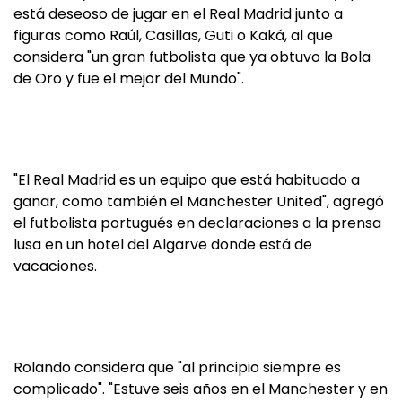
está deseoso de jugar en el Real Madrid junto a
figuras como Raúl, Casillas, Guti o Kaká, al que
considera "un gran futbolista que ya obtuvo la Bola
de Oro y fue el mejor del Mundo".
"El Real Madrid es un equipo que está habituado a
ganar, como también el Manchester United", agregó
el futbolista portugués en declaraciones a la prensa
lusa en un hotel del Algarve donde está de
vacaciones.
Rolando considera que "al principio siempre es
complicado". "Estuve seis años en el Manchester y en