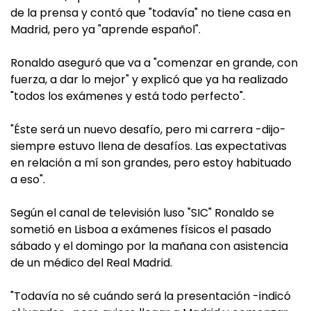
de la prensa y contó que "todavía" no tiene casa en
Madrid, pero ya "aprende español".
Ronaldo aseguró que va a "comenzar en grande, con
fuerza, a dar lo mejor" y explicó que ya ha realizado
"todos los exámenes y está todo perfecto".
"Éste será un nuevo desafío, pero mi carrera -dijo-
siempre estuvo llena de desafíos. Las expectativas
en relación a mí son grandes, pero estoy habituado
a eso".
Según el canal de televisión luso "SIC" Ronaldo se
sometió en Lisboa a exámenes físicos el pasado
sábado y el domingo por la mañana con asistencia
de un médico del Real Madrid.
"Todavía no sé cuándo será la presentación -indicó