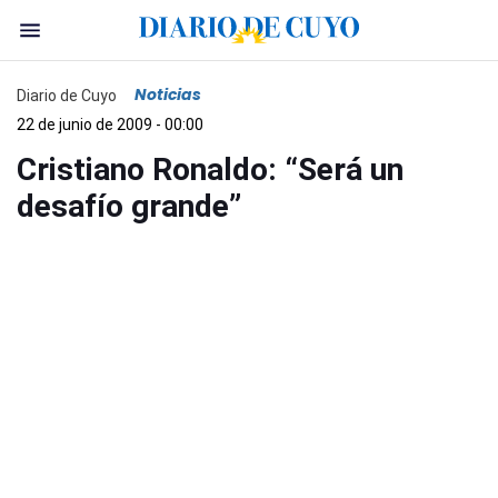
Noticias
Diario de Cuyo
22 de junio de 2009 - 00:00
Cristiano Ronaldo: “Será un
desafío grande”