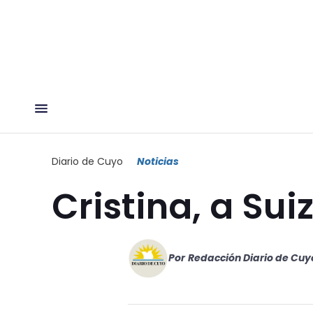
Diario de Cuyo
Noticias
Cristina, a Sui
Por
Redacción Diario de Cuy