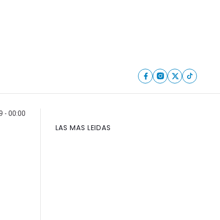
9 - 00:00
LAS MAS LEIDAS