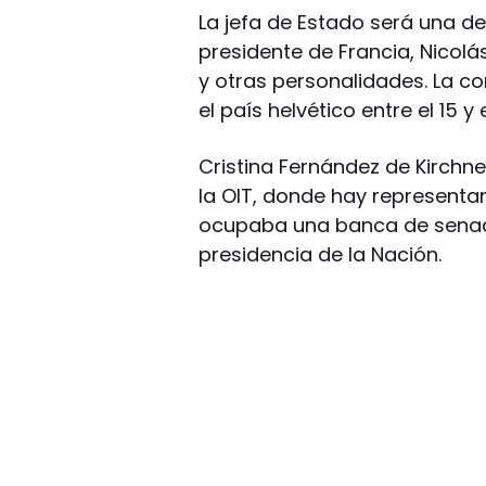
La jefa de Estado será una de 
presidente de Francia, Nicolás 
y otras personalidades. La co
el país helvético entre el 15 y e
Cristina Fernández de Kirchn
la OIT, donde hay representa
ocupaba una banca de senado
presidencia de la Nación.