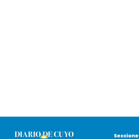
Seccione