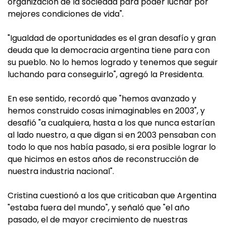
organización de la sociedad para poder luchar por
mejores condiciones de vida".
"Igualdad de oportunidades es el gran desafío y gran
deuda que la democracia argentina tiene para con
su pueblo. No lo hemos logrado y tenemos que seguir
luchando para conseguirlo", agregó la Presidenta.
En ese sentido, recordó que "hemos avanzado y
hemos construido cosas inimaginables en 2003", y
desafió "a cualquiera, hasta a los que nunca estarían
al lado nuestro, a que digan si en 2003 pensaban con
todo lo que nos había pasado, si era posible lograr lo
que hicimos en estos años de reconstrucción de
nuestra industria nacional".
Cristina cuestionó a los que criticaban que Argentina
"estaba fuera del mundo", y señaló que "el año
pasado, el de mayor crecimiento de nuestras