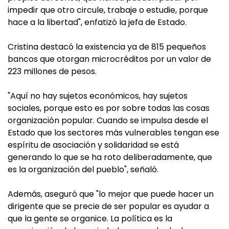
impedir que otro circule, trabaje o estudie, porque
hace a la libertad", enfatizó la jefa de Estado.
Cristina destacó la existencia ya de 815 pequeños
bancos que otorgan microcréditos por un valor de
223 millones de pesos.
"Aquí no hay sujetos económicos, hay sujetos
sociales, porque esto es por sobre todas las cosas
organización popular. Cuando se impulsa desde el
Estado que los sectores más vulnerables tengan ese
espíritu de asociación y solidaridad se está
generando lo que se ha roto deliberadamente, que
es la organización del pueblo", señaló.
Además, aseguró que "lo mejor que puede hacer un
dirigente que se precie de ser popular es ayudar a
que la gente se organice. La política es la