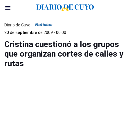
Noticias
Diario de Cuyo
30 de septiembre de 2009 - 00:00
Cristina cuestionó a los grupos
que organizan cortes de calles y
rutas