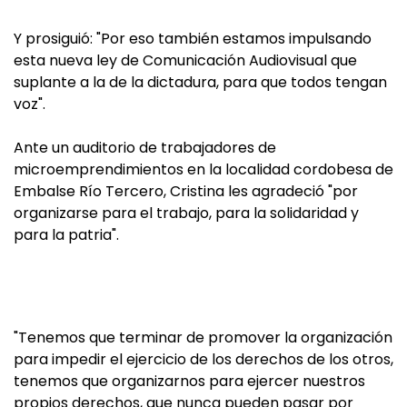
Y prosiguió: "Por eso también estamos impulsando
esta nueva ley de Comunicación Audiovisual que
suplante a la de la dictadura, para que todos tengan
voz".
Ante un auditorio de trabajadores de
microemprendimientos en la localidad cordobesa de
Embalse Río Tercero, Cristina les agradeció "por
organizarse para el trabajo, para la solidaridad y
para la patria".
"Tenemos que terminar de promover la organización
para impedir el ejercicio de los derechos de los otros,
tenemos que organizarnos para ejercer nuestros
propios derechos, que nunca pueden pasar por