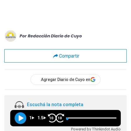
Por
Redacción Diario de Cuyo
Compartir
Agregar Diario de Cuyo en
Escuchá la nota completa
1
1.5
10
10
Powered by Thinkindot Audio