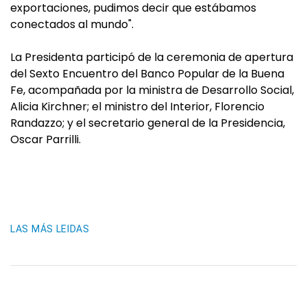
exportaciones, pudimos decir que estábamos
conectados al mundo".
La Presidenta participó de la ceremonia de apertura
del Sexto Encuentro del Banco Popular de la Buena
Fe, acompañada por la ministra de Desarrollo Social,
Alicia Kirchner; el ministro del Interior, Florencio
Randazzo; y el secretario general de la Presidencia,
Oscar Parrilli.
LAS MÁS LEIDAS