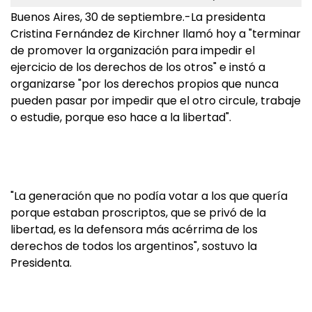
Buenos Aires, 30 de septiembre.-La presidenta
Cristina Fernández de Kirchner llamó hoy a "terminar
de promover la organización para impedir el
ejercicio de los derechos de los otros" e instó a
organizarse "por los derechos propios que nunca
pueden pasar por impedir que el otro circule, trabaje
o estudie, porque eso hace a la libertad".
"La generación que no podía votar a los que quería
porque estaban proscriptos, que se privó de la
libertad, es la defensora más acérrima de los
derechos de todos los argentinos", sostuvo la
Presidenta.