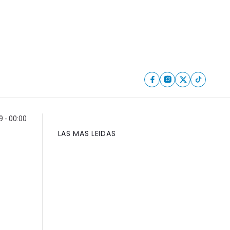
 - 00:00
LAS MAS LEIDAS