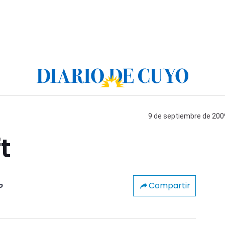
9 de septiembre de 2009
t
Compartir
o