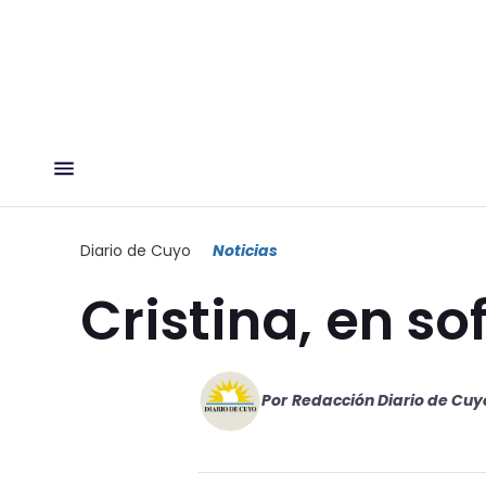
Diario de Cuyo
Noticias
Cristina, en sof
Por
Redacción Diario de Cuy