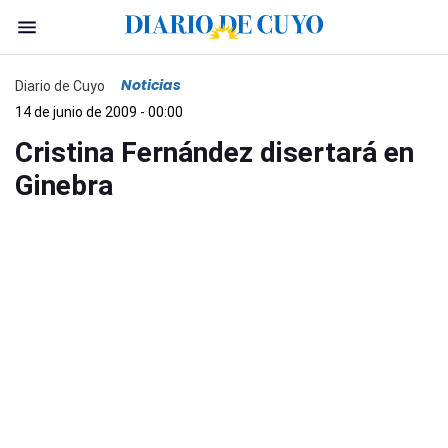
Noticias
Diario de Cuyo
14 de junio de 2009 - 00:00
Cristina Fernández disertará en
Ginebra