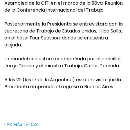
Asamblea de la OIT, en el marco de la 98va. Reunión
de la Conferencia Internacional del Trabajo.
Posteriormente la Presidenta se entrevistará con la
secretaria de Trabajo de Estados Unidos, Hilda Solís,
en el hotel Four Seasson, donde se encuentra
alojada.
La mandataria estará acompañada por el canciller
Jorge Taiana y el ministro Trabajo, Carlos Tomada.
A las 22 (las 17 de la Argentina) está previsto que la
Presidenta emprenda el regreso a Buenos Aires.
LAS MÁS LEIDAS