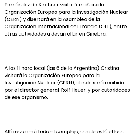
Fernández de Kirchner visitará mañana la
Organización Europea para la Investigación Nuclear
(CERN) y disertará en la Asamblea de la
Organización Internacional del Trabajo (OIT), entre
otras actividades a desarrollar en Ginebra.
A las 11 hora local (las 6 de la Argentina) Cristina
visitará la Organización Europea para la
Investigación Nuclear (CERN), donde será recibida
por el director general, Rolf Heuer, y por autoridades
de ese organismo.
Allí recorrerá todo el complejo, donde está el logo