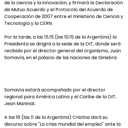
de la ciencia y la innovación, y firmará la Declaración
de Mutuo Acuerdo y el Protocolo del Acuerdo de
Cooperación de 2007 entre el ministerio de Ciencia y
Tecnología y la CERN.
Por la tarde, a las 15.15 (las 10.15 de la Argentina) la
Presidenta se dirigirá a la sede de la OIT, donde será
recibida por el director general del organismo, Juan
Somavía, en el palacio de las naciones de Ginebra.
Somavía estará acompañado por el director
regional para América Latina y el Caribe de la OIT,
Jean Maninat.
A las 16 (las 11 de la Argentina) Cristina dará su
discurso sobre "La crisis mundial del empleo" ante la