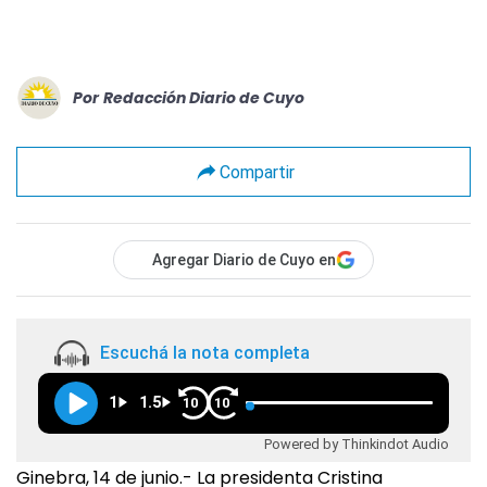
Por
Redacción Diario de Cuyo
Compartir
Agregar Diario de Cuyo en
Escuchá la nota completa
1
1.5
10
10
Powered by Thinkindot Audio
Ginebra, 14 de junio.- La presidenta Cristina