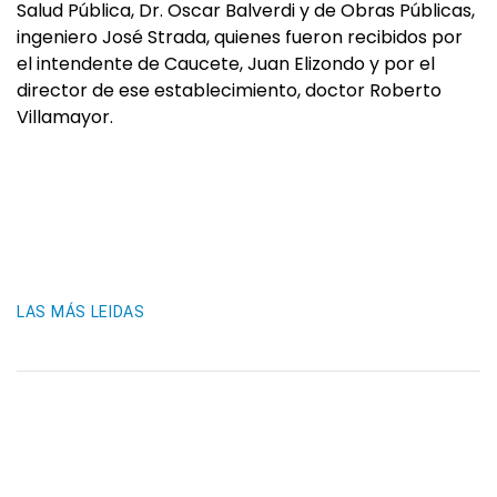
Salud Pública, Dr. Oscar Balverdi y de Obras Públicas,
ingeniero José Strada, quienes fueron recibidos por
el intendente de Caucete, Juan Elizondo y por el
director de ese establecimiento, doctor Roberto
Villamayor.
LAS MÁS LEIDAS