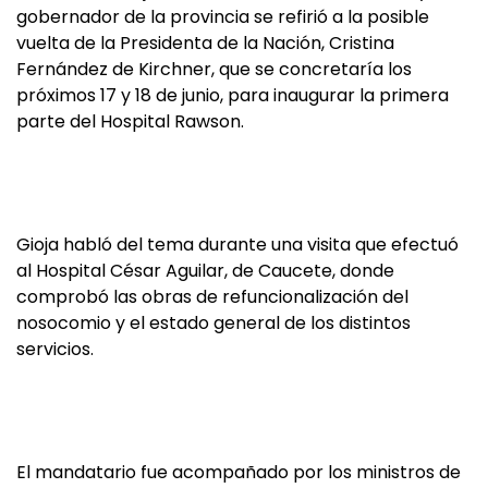
gobernador de la provincia se refirió a la posible
vuelta de la Presidenta de la Nación, Cristina
Fernández de Kirchner, que se concretaría los
próximos 17 y 18 de junio, para inaugurar la primera
parte del Hospital Rawson.
Gioja habló del tema durante una visita que efectuó
al Hospital César Aguilar, de Caucete, donde
comprobó las obras de refuncionalización del
nosocomio y el estado general de los distintos
servicios.
El mandatario fue acompañado por los ministros de