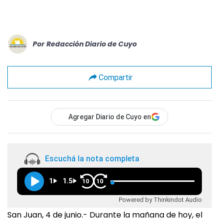
Por
Redacción Diario de Cuyo
Compartir
Agregar Diario de Cuyo en
Escuchá la nota completa
1
1.5
10
10
Powered by Thinkindot Audio
San Juan, 4 de junio.- Durante la mañana de hoy, el