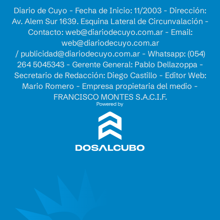
Diario de Cuyo - Fecha de Inicio: 11/2003 - Dirección:
Av. Alem Sur 1639. Esquina Lateral de Circunvalación -
Contacto:
web@diariodecuyo.com.ar
- Email:
web@diariodecuyo.com.ar
/
publicidad@diariodecuyo.com.ar
-
Whatsapp: (054)
264 5045343 - Gerente General: Pablo Dellazoppa -
Secretario de Redacción: Diego Castillo - Editor Web:
Mario Romero - Empresa propietaria del medio -
FRANCISCO MONTES S.A.C.I.F.