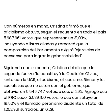
Con números en mano, Cristina afirmó que el
oficialismo obtuvo, según el recuento en todo el país
5.987.961 votos, que representan un 31,03%,
incluyendo a listas aliadas y remarcó que la
composición del Parlamento exigirá "ejercicios de
consenso para lograr la gobernabilidad".
Siguiendo con su cuenta, Cristina detallo que la
segunda fuerza "la constituyó la Coalición Cívica,
junto con la UCR, el cobismo, el juecismo, Binner y los
socialistas que no están con el gobierno, que
obtuvieron 5.549.747 votos, o sea, el 29%. Agregó que
el PRO sacó "3.539.150 votos, lo que constituye un
18,50% y el llamado peronismo disidente un total de
1.202.961 sufragios, un 6,29.