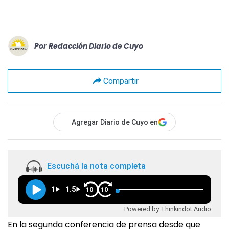
Por
Redacción Diario de Cuyo
Compartir
Agregar Diario de Cuyo en
Escuchá la nota completa
1
1.5
10
10
Powered by Thinkindot Audio
En la segunda conferencia de prensa desde que