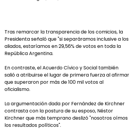
Tras remarcar la transparencia de los comicios, la
Presidenta señaló que "si separáramos inclusive a los
aliados, estaríamos en 29,56% de votos en toda la
República Argentina.
En contraste, el Acuerdo Cívico y Social también
salió a atribuirse el lugar de primera fuerza al afirmar
que superaron por más de 100 mil votos al
oficialismo.
La argumentación dada por Fernández de Kirchner
contrasta con la postura de su esposo, Néstor
Kirchner que más temprano deslizó "nosotros oímos
los resultados políticos".