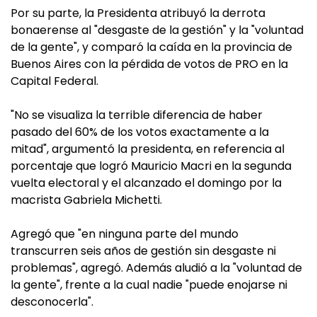
Por su parte, la Presidenta atribuyó la derrota
bonaerense al "desgaste de la gestión" y la "voluntad
de la gente", y comparó la caída en la provincia de
Buenos Aires con la pérdida de votos de PRO en la
Capital Federal.
"No se visualiza la terrible diferencia de haber
pasado del 60% de los votos exactamente a la
mitad", argumentó la presidenta, en referencia al
porcentaje que logró Mauricio Macri en la segunda
vuelta electoral y el alcanzado el domingo por la
macrista Gabriela Michetti.
Agregó que "en ninguna parte del mundo
transcurren seis años de gestión sin desgaste ni
problemas", agregó. Además aludió a la "voluntad de
la gente", frente a la cual nadie "puede enojarse ni
desconocerla".