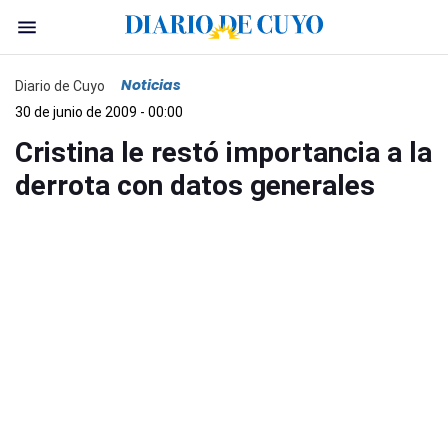
Noticias
Diario de Cuyo
30 de junio de 2009 - 00:00
Cristina le restó importancia a la
derrota con datos generales