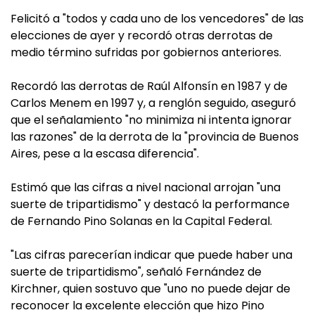
Felicitó a "todos y cada uno de los vencedores" de las
elecciones de ayer y recordó otras derrotas de
medio término sufridas por gobiernos anteriores.
Recordó las derrotas de Raúl Alfonsín en 1987 y de
Carlos Menem en 1997 y, a renglón seguido, aseguró
que el señalamiento "no minimiza ni intenta ignorar
las razones" de la derrota de la "provincia de Buenos
Aires, pese a la escasa diferencia".
Estimó que las cifras a nivel nacional arrojan "una
suerte de tripartidismo" y destacó la performance
de Fernando Pino Solanas en la Capital Federal.
"Las cifras parecerían indicar que puede haber una
suerte de tripartidismo", señaló Fernández de
Kirchner, quien sostuvo que "uno no puede dejar de
reconocer la excelente elección que hizo Pino