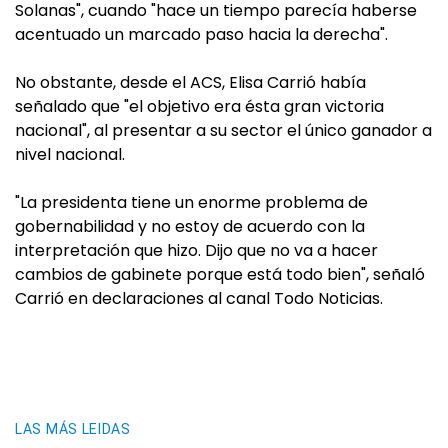
Solanas", cuando "hace un tiempo parecía haberse
acentuado un marcado paso hacia la derecha".
No obstante, desde el ACS, Elisa Carrió había
señalado que "el objetivo era ésta gran victoria
nacional", al presentar a su sector el único ganador a
nivel nacional.
"La presidenta tiene un enorme problema de
gobernabilidad y no estoy de acuerdo con la
interpretación que hizo. Dijo que no va a hacer
cambios de gabinete porque está todo bien", señaló
Carrió en declaraciones al canal Todo Noticias.
LAS MÁS LEIDAS