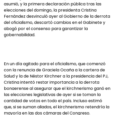
asumió, y la primera declaración pública tras las
elecciones del domingo, la presidenta Cristina
Fernández desvinculó ayer al Gobierno de la derrota
del oficialismo, descartó cambios en el Gabinete y
abogó por el consenso para garantizar la
gobernabilidad.
En un día agitado para el oficialismo, que comenzó
con la renuncia de Graciela Ocaña a la cartera de
Salud y la de Néstor Kirchner a la presidencia del PJ,
Cristina intentó restar importancia a la derrota
bonaerense al asegurar que el kirchnerismo ganó en
las elecciones legislativas de ayer si se toman la
cantidad de votos en todo el país. Incluso estimó
que, si se suman aliados, el kirchnerismo retendría la
mayoría en las dos cámaras del Congreso.