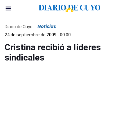
Noticias
Diario de Cuyo
24 de septiembre de 2009 - 00:00
Cristina recibió a líderes
sindicales