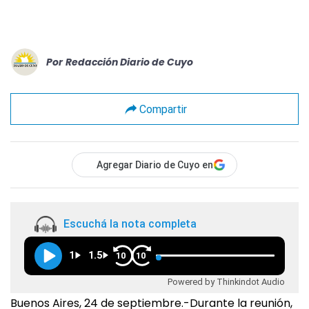
Por
Redacción Diario de Cuyo
Compartir
Agregar Diario de Cuyo en
Escuchá la nota completa
1
1.5
10
10
Powered by Thinkindot Audio
Buenos Aires, 24 de septiembre.-Durante la reunión,