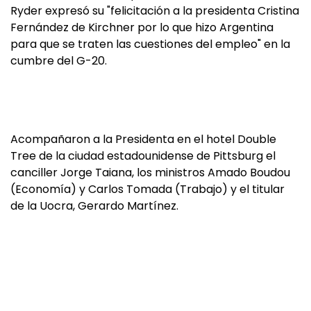
Ryder expresó su "felicitación a la presidenta Cristina
Fernández de Kirchner por lo que hizo Argentina
para que se traten las cuestiones del empleo" en la
cumbre del G-20.
Acompañaron a la Presidenta en el hotel Double
Tree de la ciudad estadounidense de Pittsburg el
canciller Jorge Taiana, los ministros Amado Boudou
(Economía) y Carlos Tomada (Trabajo) y el titular
de la Uocra, Gerardo Martínez.