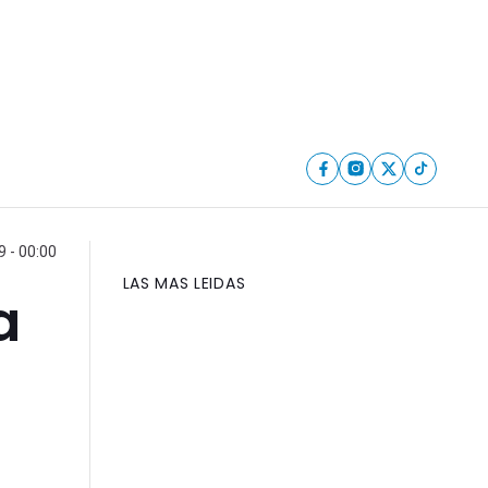
 - 00:00
LAS MAS LEIDAS
a