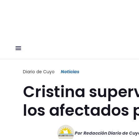
Diario de Cuyo
Noticias
Cristina superv
los afectados 
Por
Redacción Diario de Cuy