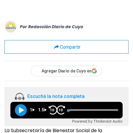
Por
Redacción Diario de Cuyo
Compartir
Agregar Diario de Cuyo en
Escuchá la nota completa
1
1.5
10
10
Powered by Thinkindot Audio
La Subsecretaría de Bienestar Social de la