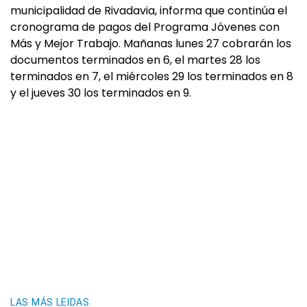
municipalidad de Rivadavia, informa que continúa el
cronograma de pagos del Programa Jóvenes con
Más y Mejor Trabajo. Mañanas lunes 27 cobrarán los
documentos terminados en 6, el martes 28 los
terminados en 7, el miércoles 29 los terminados en 8
y el jueves 30 los terminados en 9.
LAS MÁS LEIDAS