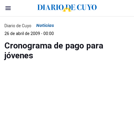
Noticias
Diario de Cuyo
26 de abril de 2009 - 00:00
Cronograma de pago para
jóvenes