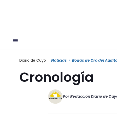
Diario de Cuyo
Noticias
Bodas de Oro del Audito
Cronología
Por
Redacción Diario de Cuy