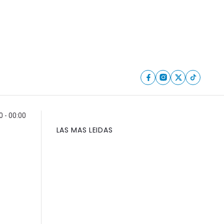
0 - 00:00
LAS MAS LEIDAS