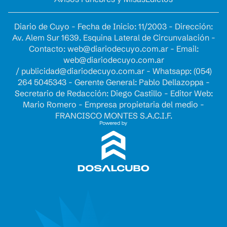
Diario de Cuyo - Fecha de Inicio: 11/2003 - Dirección:
Av. Alem Sur 1639. Esquina Lateral de Circunvalación -
Contacto:
web@diariodecuyo.com.ar
- Email:
web@diariodecuyo.com.ar
/
publicidad@diariodecuyo.com.ar
-
Whatsapp: (054)
264 5045343 - Gerente General: Pablo Dellazoppa -
Secretario de Redacción: Diego Castillo - Editor Web:
Mario Romero - Empresa propietaria del medio -
FRANCISCO MONTES S.A.C.I.F.