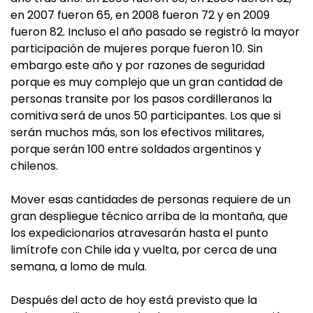
en 2007 fueron 65, en 2008 fueron 72 y en 2009
fueron 82. Incluso el año pasado se registró la mayor
participación de mujeres porque fueron 10. Sin
embargo este año y por razones de seguridad
porque es muy complejo que un gran cantidad de
personas transite por los pasos cordilleranos la
comitiva será de unos 50 participantes. Los que si
serán muchos más, son los efectivos militares,
porque serán 100 entre soldados argentinos y
chilenos.
Mover esas cantidades de personas requiere de un
gran despliegue técnico arriba de la montaña, que
los expedicionarios atravesarán hasta el punto
limítrofe con Chile ida y vuelta, por cerca de una
semana, a lomo de mula.
Después del acto de hoy está previsto que la