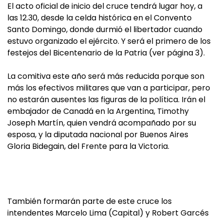
El acto oficial de inicio del cruce tendrá lugar hoy, a
las 12.30, desde la celda histórica en el Convento
Santo Domingo, donde durmió el libertador cuando
estuvo organizado el ejército. Y será el primero de los
festejos del Bicentenario de la Patria (ver página 3).
La comitiva este año será más reducida porque son
más los efectivos militares que van a participar, pero
no estarán ausentes las figuras de la política. Irán el
embajador de Canadá en la Argentina, Timothy
Joseph Martín, quien vendrá acompañado por su
esposa, y la diputada nacional por Buenos Aires
Gloria Bidegain, del Frente para la Victoria.
También formarán parte de este cruce los
intendentes Marcelo Lima (Capital) y Robert Garcés