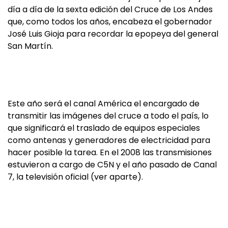
día a día de la sexta edición del Cruce de Los Andes
que, como todos los años, encabeza el gobernador
José Luis Gioja para recordar la epopeya del general
San Martín.
Este año será el canal América el encargado de
transmitir las imágenes del cruce a todo el país, lo
que significará el traslado de equipos especiales
como antenas y generadores de electricidad para
hacer posible la tarea. En el 2008 las transmisiones
estuvieron a cargo de C5N y el año pasado de Canal
7, la televisión oficial (ver aparte).