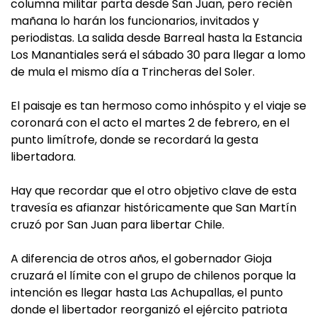
columna militar parta desde San Juan, pero recién
mañana lo harán los funcionarios, invitados y
periodistas. La salida desde Barreal hasta la Estancia
Los Manantiales será el sábado 30 para llegar a lomo
de mula el mismo día a Trincheras del Soler.
El paisaje es tan hermoso como inhóspito y el viaje se
coronará con el acto el martes 2 de febrero, en el
punto limítrofe, donde se recordará la gesta
libertadora.
Hay que recordar que el otro objetivo clave de esta
travesía es afianzar históricamente que San Martín
cruzó por San Juan para libertar Chile.
A diferencia de otros años, el gobernador Gioja
cruzará el límite con el grupo de chilenos porque la
intención es llegar hasta Las Achupallas, el punto
donde el libertador reorganizó el ejército patriota