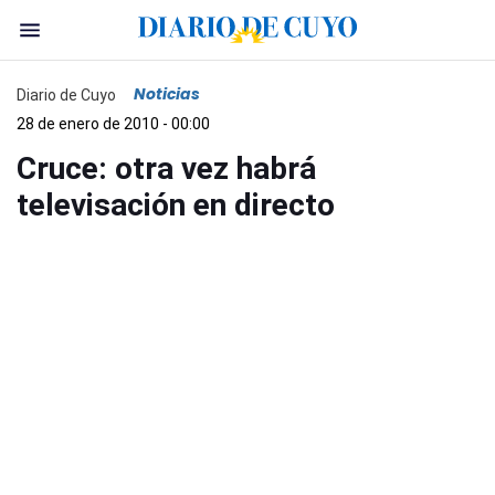
Noticias
Diario de Cuyo
28 de enero de 2010 - 00:00
Cruce: otra vez habrá
televisación en directo