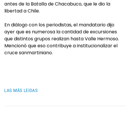
antes de la Batalla de Chacabuco, que le dio la
libertad a Chile.
En diálogo con los periodistas, el mandatario dijo
ayer que es numerosa la cantidad de excursiones
que distintos grupos realizan hasta Valle Hermoso.
Mencionó que eso contribuye a institucionalizar el
cruce sanmartiniano.
LAS MÁS LEIDAS