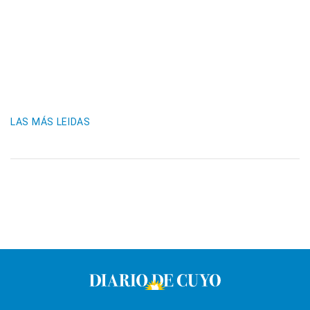
LAS MÁS LEIDAS