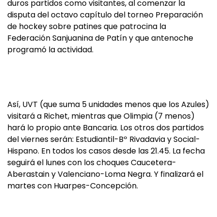
duros partidos como visitantes, al comenzar la
disputa del octavo capítulo del torneo Preparación
de hockey sobre patines que patrocina la
Federación Sanjuanina de Patín y que antenoche
programó la actividad.
Así, UVT (que suma 5 unidades menos que los Azules)
visitará a Richet, mientras que Olimpia (7 menos)
hará lo propio ante Bancaria. Los otros dos partidos
del viernes serán: Estudiantil-Bº Rivadavia y Social-
Hispano. En todos los casos desde las 21.45. La fecha
seguirá el lunes con los choques Caucetera-
Aberastain y Valenciano-Loma Negra. Y finalizará el
martes con Huarpes-Concepción.