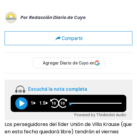
Por
Redacción Diario de Cuyo
Compartir
Agregar Diario de Cuyo en
Escuchá la nota completa
1
1.5
10
10
Powered by Thinkindot Audio
Los perseguidores del líder Unión de Villa Krause (que
en esta fecha quedará libre) tendrán el viernes