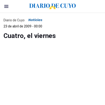
Noticias
Diario de Cuyo
23 de abril de 2009 - 00:00
Cuatro, el viernes