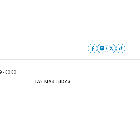
 - 00:00
LAS MAS LEIDAS