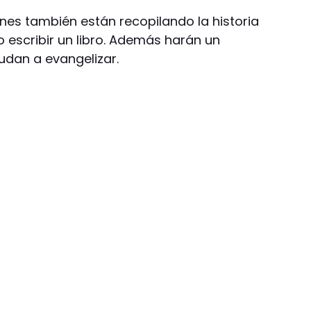
nes también están recopilando la historia
 escribir un libro. Además harán un
udan a evangelizar.