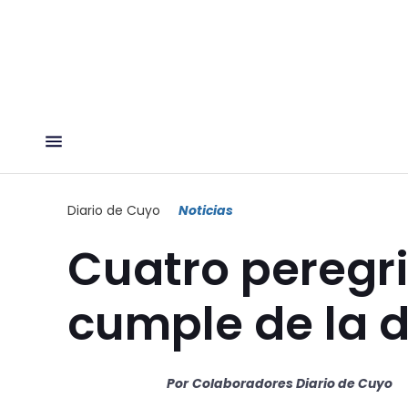
Diario de Cuyo
Noticias
Cuatro peregri
cumple de la d
Por
Colaboradores Diario de Cuyo