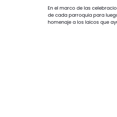
En el marco de las celebracio
de cada parroquia para luego
homenaje a los laicos que ay