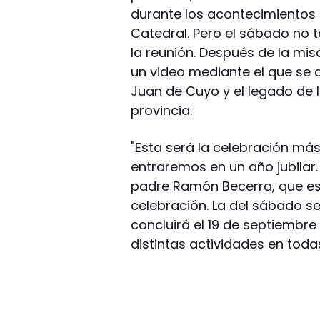
durante los acontecimientos
Catedral. Pero el sábado no t
la reunión. Después de la mis
un video mediante el que se 
Juan de Cuyo y el legado de 
provincia.
"Esta será la celebración má
entraremos en un año jubilar. 
padre Ramón Becerra, que est
celebración. La del sábado ser
concluirá el 19 de septiembr
distintas actividades en toda