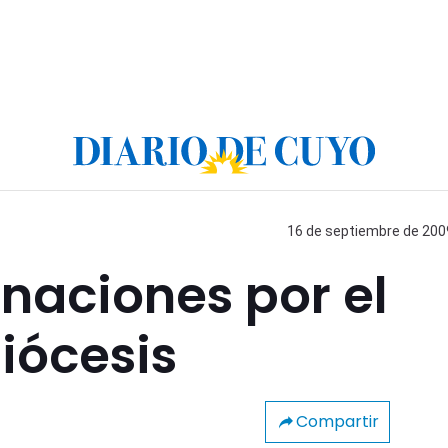
16 de septiembre de 2009
naciones por el
iócesis
Compartir