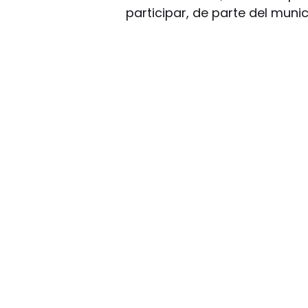
participar, de parte del munic