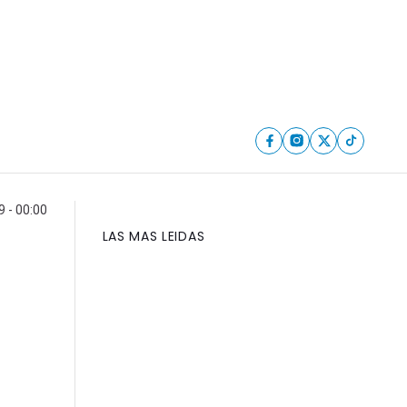
 - 00:00
LAS MAS LEIDAS