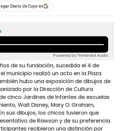
egar Diario de Cuyo en
a
Powered by Thinkindot Audio
ños de su fundación, sucedida el 4 de
el municipio realizó un acto en la Plaza
 También hubo una exposición de dibujos de
anizado por la Dirección de Cultura
 de cinco Jardines de Infantes de escuelas
iento, Walt Disney, Mary O. Graham,
 En sus dibujos, los chicos tuvieron que
resentativo de Rawson y de su preferencia.
ticipantes recibieron una distinción por