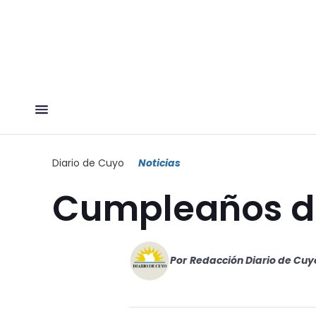
Diario de Cuyo
Noticias
Cumpleaños d
Por
Redacción Diario de Cuy