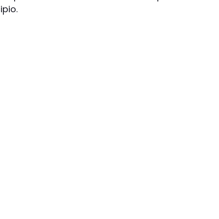
ipio.