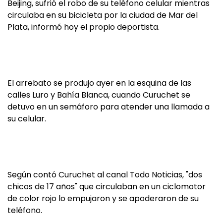
Beijing, sufrió el robo de su teléfono celular mientras
circulaba en su bicicleta por la ciudad de Mar del
Plata, informó hoy el propio deportista.
El arrebato se produjo ayer en la esquina de las
calles Luro y Bahía Blanca, cuando Curuchet se
detuvo en un semáforo para atender una llamada a
su celular.
Según contó Curuchet al canal Todo Noticias, "dos
chicos de 17 años" que circulaban en un ciclomotor
de color rojo lo empujaron y se apoderaron de su
teléfono.