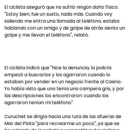
El ciclista aseguró que no sufrió ningún daño físico:
"Estoy bien, fue un susto, nada más. Cuando voy
saliendo me entra una llamada al teléfono, estaba
hablando con un amigo y de golpe de atrás siento un
golpe y me llevan el teléfono", relató.
El ciclista indicó que "hice la denuncia, la policía
empezó a buscarlos y los agarraron cuando lo
estaban por vender en un negocio frente al Casino.
Yo había visto que uno tenía una campera gris, y por
las descripciones los encontraron: cuando los
agarraron tenían mi teléfono".
Curuchet se dirigía hacia una ruta de las afueras de
Mar del Plata "para recrearme un poco", ya que se