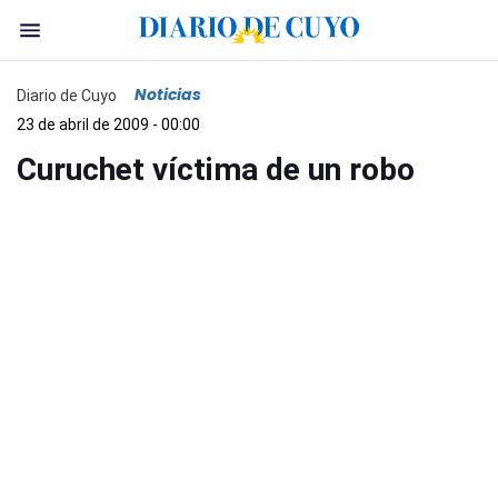
Noticias
Diario de Cuyo
23 de abril de 2009 - 00:00
Curuchet víctima de un robo