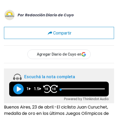
Por
Redacción Diario de Cuyo
Compartir
Agregar Diario de Cuyo en
Escuchá la nota completa
1
1.5
10
10
Powered by Thinkindot Audio
Buenos Aires, 23 de abril.-El ciclista Juan Curuchet,
medalla de oro en los últimos Juegos Olímpicos de