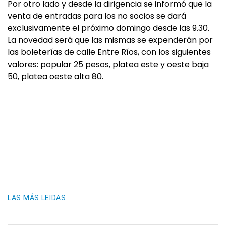
Por otro lado y desde la dirigencia se informó que la
venta de entradas para los no socios se dará
exclusivamente el próximo domingo desde las 9.30.
La novedad será que las mismas se expenderán por
las boleterías de calle Entre Ríos, con los siguientes
valores: popular 25 pesos, platea este y oeste baja
50, platea oeste alta 80.
LAS MÁS LEIDAS