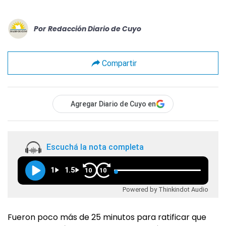
Por
Redacción Diario de Cuyo
Compartir
Agregar Diario de Cuyo en
Escuchá la nota completa
1
1.5
10
10
Powered by Thinkindot Audio
Fueron poco más de 25 minutos para ratificar que