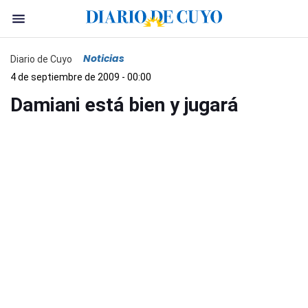
Noticias
Diario de Cuyo
4 de septiembre de 2009 - 00:00
Damiani está bien y jugará