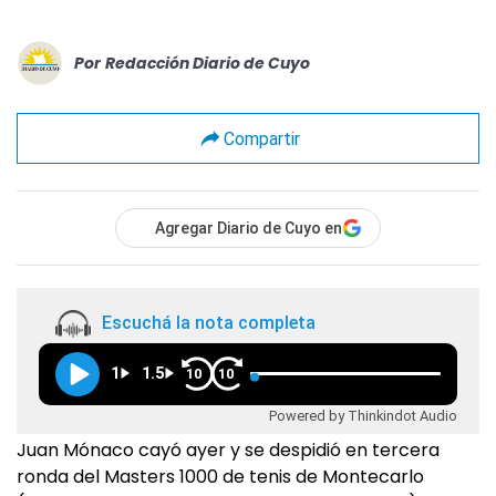
Por
Redacción Diario de Cuyo
Compartir
Agregar Diario de Cuyo en
Escuchá la nota completa
1
1.5
10
10
Powered by Thinkindot Audio
Juan Mónaco cayó ayer y se despidió en tercera
ronda del Masters 1000 de tenis de Montecarlo