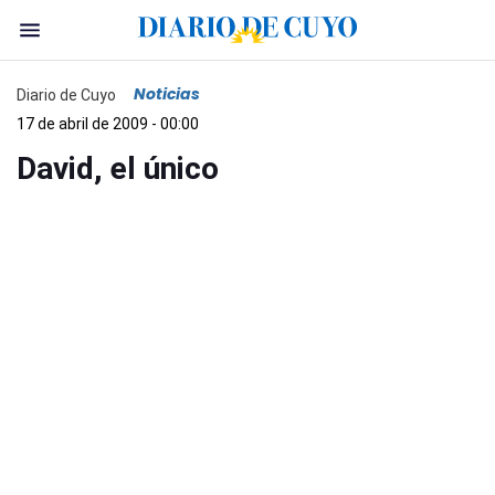
Noticias
Diario de Cuyo
17 de abril de 2009 - 00:00
David, el único