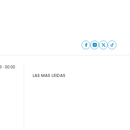
9 - 00:00
LAS MAS LEIDAS