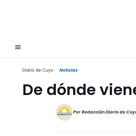
Diario de Cuyo
Noticias
De dónde vien
Por
Redacción Diario de Cuy