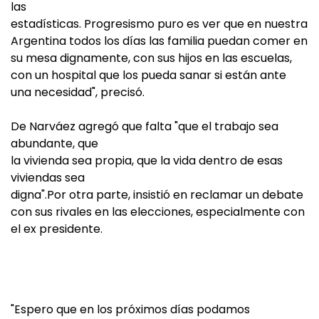
las
estadísticas. Progresismo puro es ver que en nuestra
Argentina todos los días las familia puedan comer en
su mesa dignamente, con sus hijos en las escuelas,
con un hospital que los pueda sanar si están ante
una necesidad", precisó.
De Narváez agregó que falta "que el trabajo sea
abundante, que
la vivienda sea propia, que la vida dentro de esas
viviendas sea
digna".Por otra parte, insistió en reclamar un debate
con sus rivales en las elecciones, especialmente con
el ex presidente.
"Espero que en los próximos días podamos