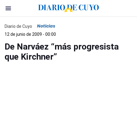
Noticias
Diario de Cuyo
12 de junio de 2009 - 00:00
De Narváez “más progresista
que Kirchner”