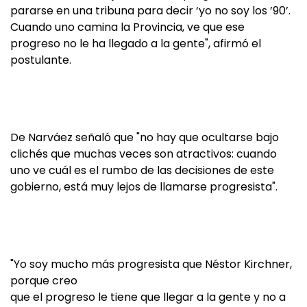
pararse en una tribuna para decir ‘yo no soy los ’90’.
Cuando uno camina la Provincia, ve que ese
progreso no le ha llegado a la gente", afirmó el
postulante.
De Narváez señaló que "no hay que ocultarse bajo
clichés que muchas veces son atractivos: cuando
uno ve cuál es el rumbo de las decisiones de este
gobierno, está muy lejos de llamarse progresista".
"Yo soy mucho más progresista que Néstor Kirchner,
porque creo
que el progreso le tiene que llegar a la gente y no a