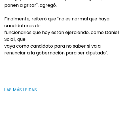
ponen a gritar", agregó.
Finalmente, reiteró que "no es normal que haya
candidaturas de
funcionarios que hoy están ejerciendo, como Daniel
Scioli, que
vaya como candidato para no saber si va a
renunciar a la gobernación para ser diputado".
LAS MÁS LEIDAS