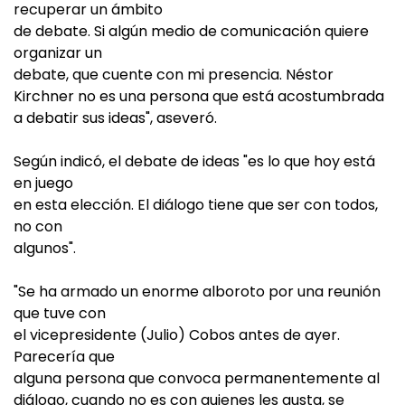
recuperar un ámbito
de debate. Si algún medio de comunicación quiere
organizar un
debate, que cuente con mi presencia. Néstor
Kirchner no es una persona que está acostumbrada
a debatir sus ideas", aseveró.
Según indicó, el debate de ideas "es lo que hoy está
en juego
en esta elección. El diálogo tiene que ser con todos,
no con
algunos".
"Se ha armado un enorme alboroto por una reunión
que tuve con
el vicepresidente (Julio) Cobos antes de ayer.
Parecería que
alguna persona que convoca permanentemente al
diálogo, cuando no es con quienes les gusta, se