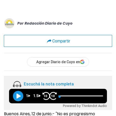
Por
Redacción Diario de Cuyo
Compartir
Agregar Diario de Cuyo en
Escuchá la nota completa
1
1.5
10
10
Powered by Thinkindot Audio
Buenos Aires, 12 de junio.- "No es progresismo