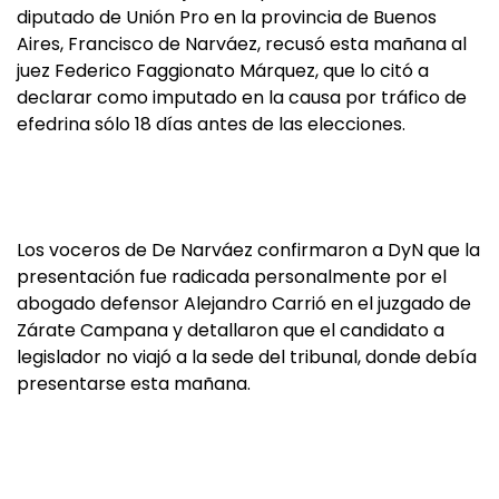
diputado de Unión Pro en la provincia de Buenos
Aires, Francisco de Narváez, recusó esta mañana al
juez Federico Faggionato Márquez, que lo citó a
declarar como imputado en la causa por tráfico de
efedrina sólo 18 días antes de las elecciones.
Los voceros de De Narváez confirmaron a DyN que la
presentación fue radicada personalmente por el
abogado defensor Alejandro Carrió en el juzgado de
Zárate Campana y detallaron que el candidato a
legislador no viajó a la sede del tribunal, donde debía
presentarse esta mañana.