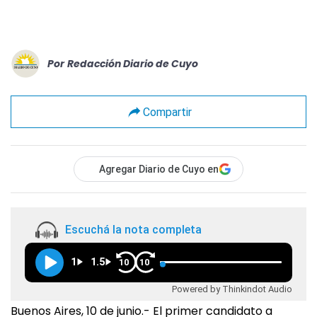
Por
Redacción Diario de Cuyo
Compartir
Agregar Diario de Cuyo en
Escuchá la nota completa
1
1.5
10
10
Powered by Thinkindot Audio
Buenos Aires, 10 de junio.- El primer candidato a