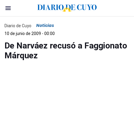
Noticias
Diario de Cuyo
10 de junio de 2009 - 00:00
De Narváez recusó a Faggionato
Márquez