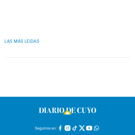
LAS MÁS LEIDAS
Seguinos en: