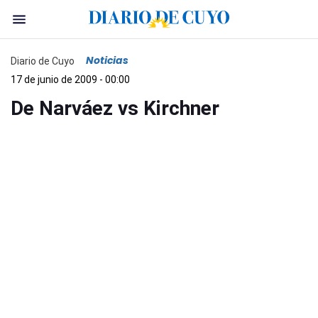
Noticias
Diario de Cuyo
17 de junio de 2009 - 00:00
De Narváez vs Kirchner