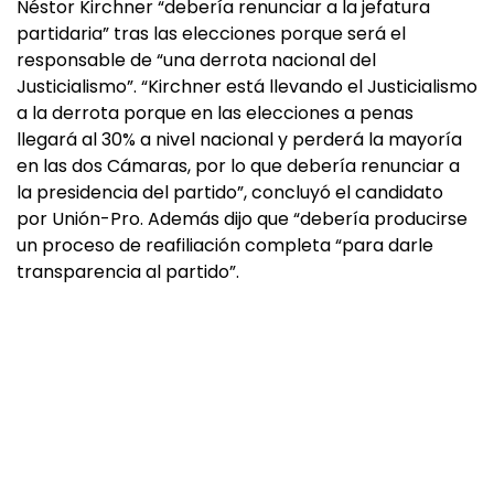
Néstor Kirchner “debería renunciar a la jefatura
partidaria” tras las elecciones porque será el
responsable de “una derrota nacional del
Justicialismo”. “Kirchner está llevando el Justicialismo
a la derrota porque en las elecciones a penas
llegará al 30% a nivel nacional y perderá la mayoría
en las dos Cámaras, por lo que debería renunciar a
la presidencia del partido”, concluyó el candidato
por Unión-Pro. Además dijo que “debería producirse
un proceso de reafiliación completa “para darle
transparencia al partido”.