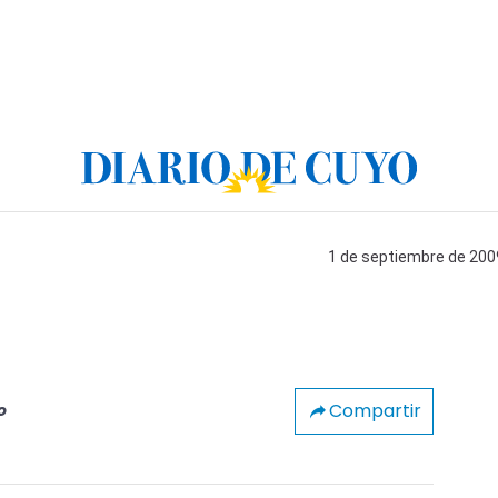
1 de septiembre de 2009
Compartir
o