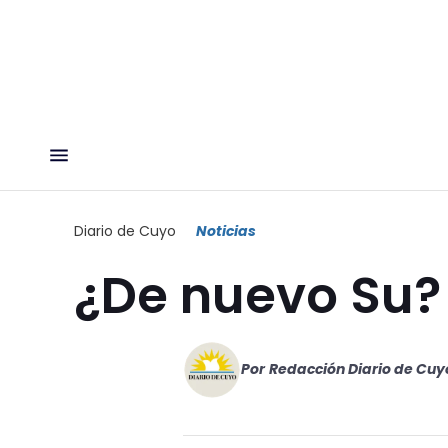
Diario de Cuyo
Noticias
¿De nuevo Su?
Por
Redacción Diario de Cuy