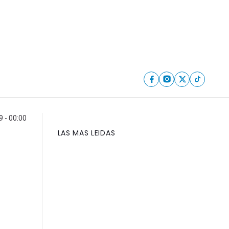
 - 00:00
LAS MAS LEIDAS