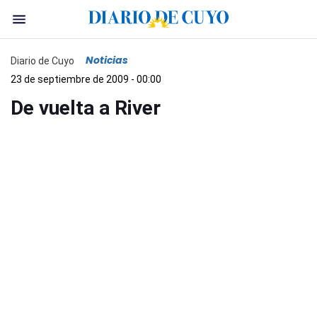
Noticias
Diario de Cuyo
23 de septiembre de 2009 - 00:00
De vuelta a River