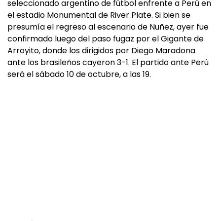
seleccionado argentino de fútbol enfrente a Perú en
el estadio Monumental de River Plate. Si bien se
presumía el regreso al escenario de Nuñez, ayer fue
confirmado luego del paso fugaz por el Gigante de
Arroyito, donde los dirigidos por Diego Maradona
ante los brasileños cayeron 3-1. El partido ante Perú
será el sábado 10 de octubre, a las 19.