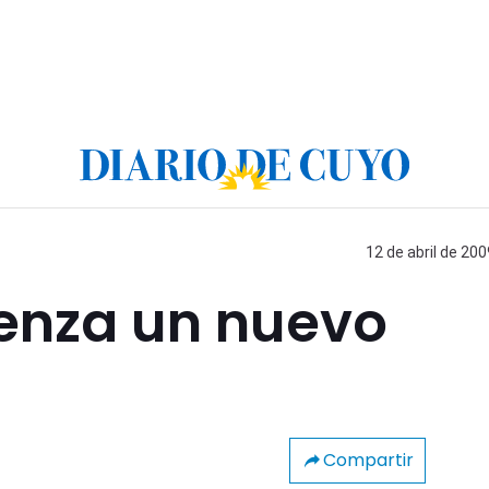
12 de abril de 200
enza un nuevo
Compartir