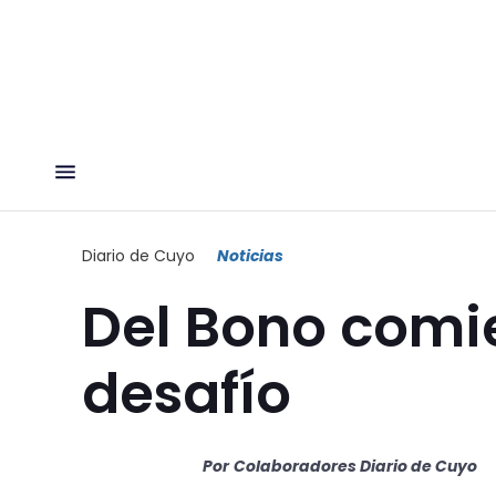
Diario de Cuyo
Noticias
Del Bono comi
desafío
Por
Colaboradores Diario de Cuyo