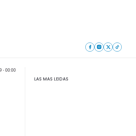
9 - 00:00
LAS MAS LEIDAS