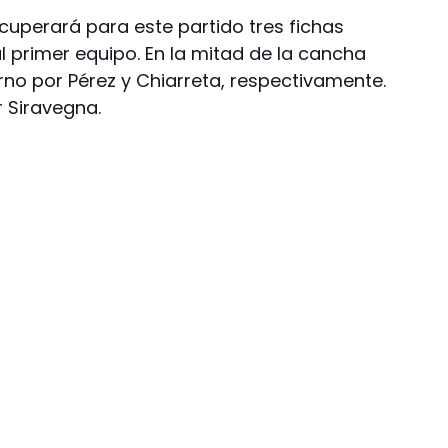
cuperará para este partido tres fichas
l primer equipo. En la mitad de la cancha
no por Pérez y Chiarreta, respectivamente.
r Siravegna.