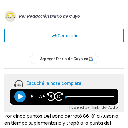
Por
Redacción Diario de Cuyo
Compartir
Agregar Diario de Cuyo en
Escuchá la nota completa
1
1.5
10
10
Powered by Thinkindot Audio
Por cinco puntos Del Bono derrotó 86-81 a Ausonia
en tiempo suplementario y trepó a la punta del