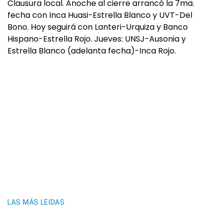
Clausura local. Anoche al cierre arrancó la 7ma.
fecha con Inca Huasi-Estrella Blanco y UVT-Del
Bono. Hoy seguirá con Lanteri-Urquiza y Banco
Hispano-Estrella Rojo. Jueves: UNSJ-Ausonia y
Estrella Blanco (adelanta fecha)-Inca Rojo.
LAS MÁS LEIDAS