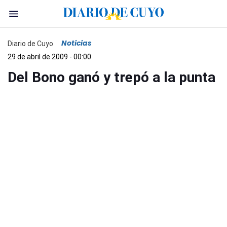
Noticias
Diario de Cuyo
29 de abril de 2009 - 00:00
Del Bono ganó y trepó a la punta