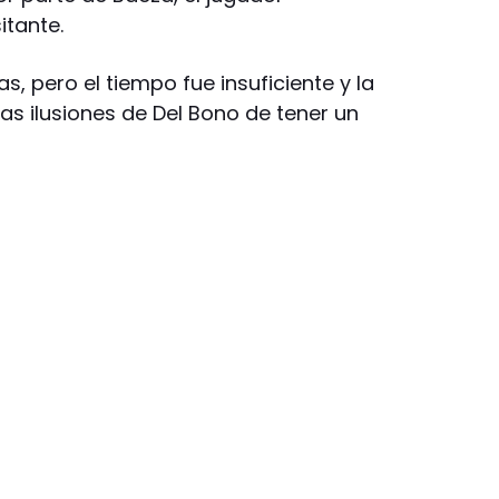
itante.
as, pero el tiempo fue insuficiente y la
as ilusiones de Del Bono de tener un