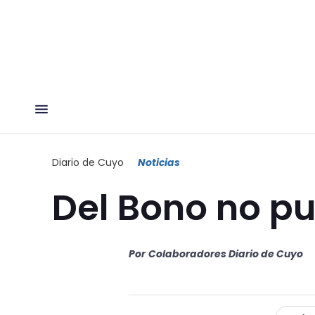
Diario de Cuyo
Noticias
Del Bono no pu
Por
Colaboradores Diario de Cuyo