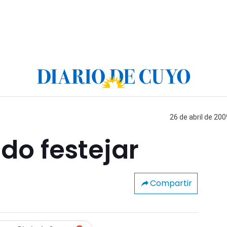
26 de abril de 200
do festejar
Compartir