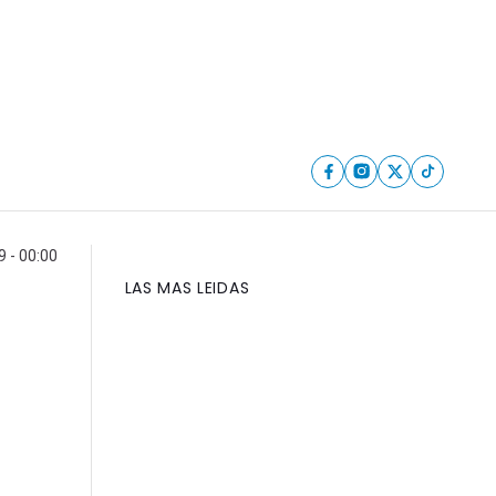
9 - 00:00
LAS MAS LEIDAS