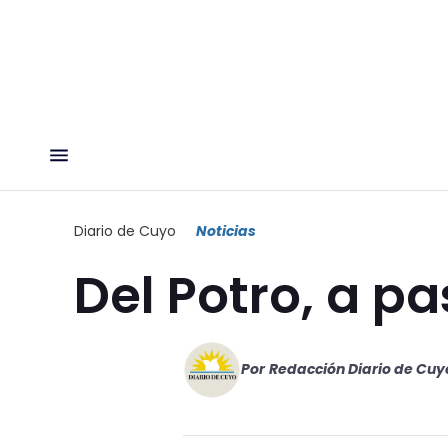
Diario de Cuyo
Noticias
Del Potro, a pa
Por
Redacción Diario de Cuy