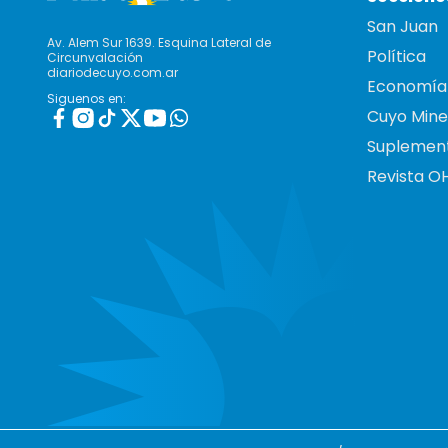
San Juan
Av. Alem Sur 1639. Esquina Lateral de
Política
Circunvalación
diariodecuyo.com.ar
Economía
Siguenos en:
Cuyo Mine
Suplemen
Revista O