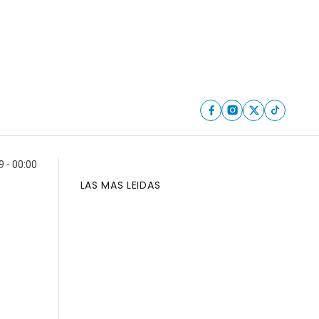
 - 00:00
LAS MAS LEIDAS