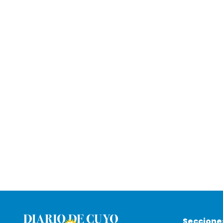
Seccione