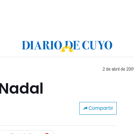
2 de abril de 200
 Nadal
Compartir