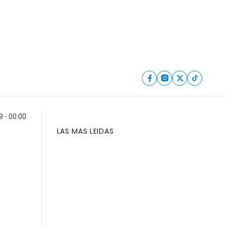
9 - 00:00
LAS MAS LEIDAS