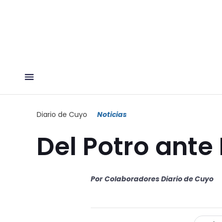
Diario de Cuyo
Noticias
Del Potro ante
Por
Colaboradores Diario de Cuyo