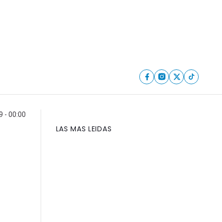
 - 00:00
LAS MAS LEIDAS