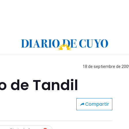
18 de septiembre de 2009
jo de Tandil
Compartir