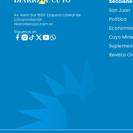
Seccione
San Juan
Av. Alem Sur 1639. Esquina Lateral de
Política
Circunvalación
diariodecuyo.com.ar
Economía
Siguenos en:
Cuyo Mine
Suplemen
Revista O