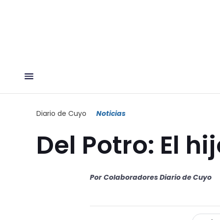
Diario de Cuyo
Noticias
Del Potro: El hi
Por
Colaboradores Diario de Cuyo