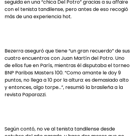
seguida en una “chica Del Potro” gracias a su affaire
con el tenista tandilense, pero antes de eso recogió
más de una experiencia hot.
Bezerra aseguró que tiene “un gran recuerdo” de sus
cuatro encuentros con Juan Martín del Potro. Uno
de ellos fue en París, mientras él disputaba el torneo
BNP Paribas Masters 100. “Como amante le doy 9
puntos, no llega a 10 por la altura: es demasiado alto
y entonces, algo torpe…”, resumió la brasileña a la
revista Paparazzi.
Según contó, no ve al tenista tandilense desde