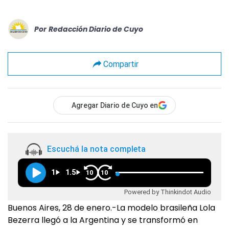
Por
Redacción Diario de Cuyo
Compartir
Agregar Diario de Cuyo en
Escuchá la nota completa
1
1.5
10
10
Powered by Thinkindot Audio
Buenos Aires, 28 de enero.-La modelo brasileña Lola
Bezerra llegó a la Argentina y se transformó en