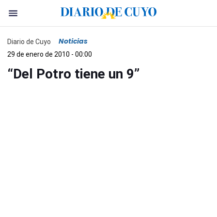
Noticias
Diario de Cuyo
29 de enero de 2010 - 00:00
“Del Potro tiene un 9”