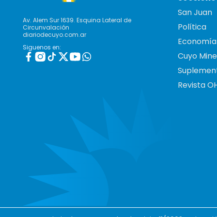
San Juan
Av. Alem Sur 1639. Esquina Lateral de
Política
Circunvalación
diariodecuyo.com.ar
Economía
Siguenos en:
Cuyo Mine
Suplemen
Revista O