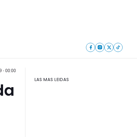
 - 00:00
LAS MAS LEIDAS
da