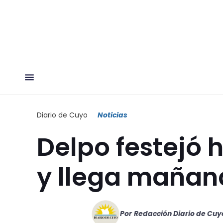
Diario de Cuyo
Noticias
Delpo festejó
y llega mañan
Por
Redacción Diario de Cuy