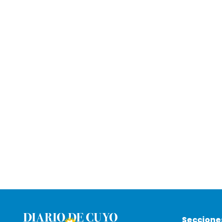
Seccione