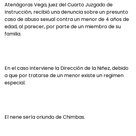
Atenágoras Vega, juez del Cuarto Juzgado de
Instrucción, recibió una denuncia sobre un presunto
caso de abuso sexual contra un menor de 4 años de
edad, al parecer, por parte de un miembro de su
familia.
En el caso interviene la Dirección de la Niñez, debido
a que por tratarse de un menor existe un regimen
especial.
El nene sería oriundo de Chimbas.