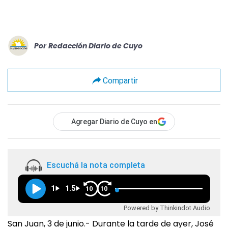
Por
Redacción Diario de Cuyo
Compartir
Agregar Diario de Cuyo en
Escuchá la nota completa
1
1.5
10
10
Powered by Thinkindot Audio
San Juan, 3 de junio.- Durante la tarde de ayer, José