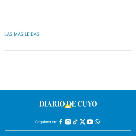
LAS MÁS LEIDAS
Seguinos en: