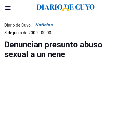
Noticias
Diario de Cuyo
3 de junio de 2009 - 00:00
Denuncian presunto abuso
sexual a un nene