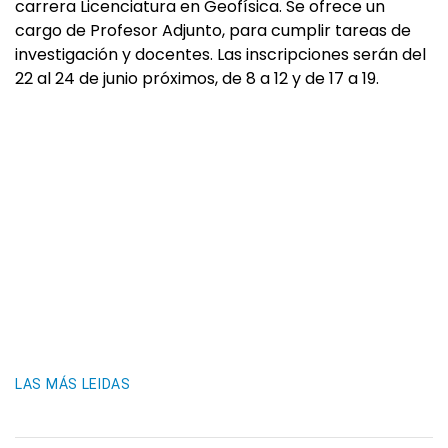
carrera Licenciatura en Geofísica. Se ofrece un
cargo de Profesor Adjunto, para cumplir tareas de
investigación y docentes. Las inscripciones serán del
22 al 24 de junio próximos, de 8 a 12 y de 17 a 19.
LAS MÁS LEIDAS