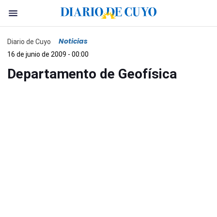
Noticias
Diario de Cuyo
16 de junio de 2009 - 00:00
Departamento de Geofísica