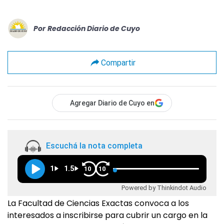
Por
Redacción Diario de Cuyo
Compartir
Agregar Diario de Cuyo en
Escuchá la nota completa
1
1.5
10
10
Powered by Thinkindot Audio
La Facultad de Ciencias Exactas convoca a los
interesados a inscribirse para cubrir un cargo en la