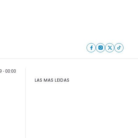
 - 00:00
LAS MAS LEIDAS