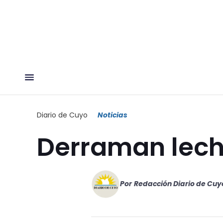
Diario de Cuyo
Noticias
Derraman lech
Por
Redacción Diario de Cuy