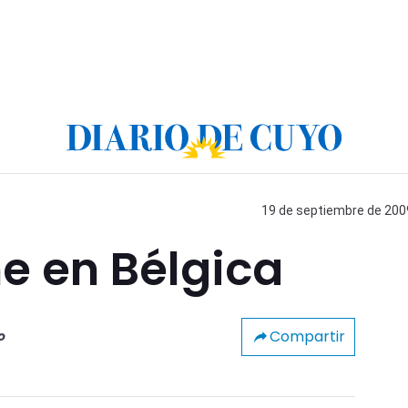
19 de septiembre de 2009
e en Bélgica
Compartir
o