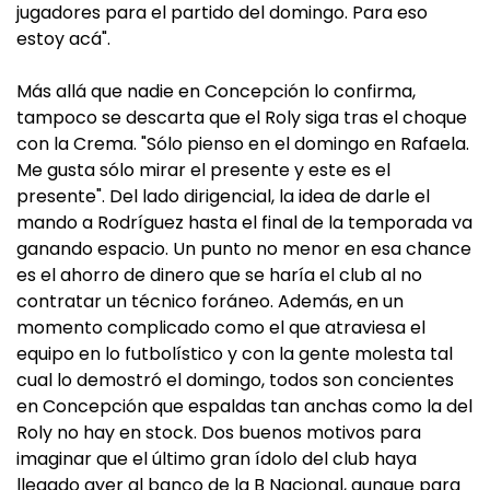
jugadores para el partido del domingo. Para eso
estoy acá".
Más allá que nadie en Concepción lo confirma,
tampoco se descarta que el Roly siga tras el choque
con la Crema. "Sólo pienso en el domingo en Rafaela.
Me gusta sólo mirar el presente y este es el
presente". Del lado dirigencial, la idea de darle el
mando a Rodríguez hasta el final de la temporada va
ganando espacio. Un punto no menor en esa chance
es el ahorro de dinero que se haría el club al no
contratar un técnico foráneo. Además, en un
momento complicado como el que atraviesa el
equipo en lo futbolístico y con la gente molesta tal
cual lo demostró el domingo, todos son concientes
en Concepción que espaldas tan anchas como la del
Roly no hay en stock. Dos buenos motivos para
imaginar que el último gran ídolo del club haya
llegado ayer al banco de la B Nacional, aunque para