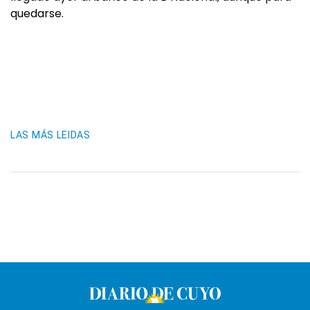
quedarse.
LAS MÁS LEIDAS