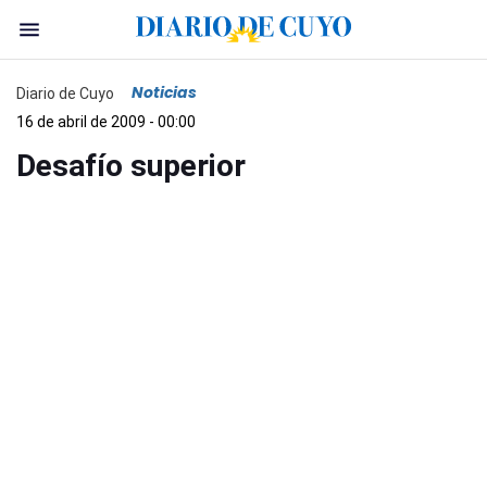
Noticias
Diario de Cuyo
16 de abril de 2009 - 00:00
Desafío superior