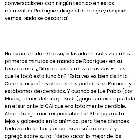
conversaciones con ningún técnico en estos
momentos. Rodríguez dirige el domingo y después
vemos. Nada se descarta".
No hubo charla extensa, ni lavado de cabeza en los
primeros minutos de mando de Rodríguez en su
tercera era. ¿Diferencias con las otras dos veces
que le tocó esta función? "Esta vez es bien distinto.
Cuando asumí los últimos dos partidos en Primera ya
estábamos descendidos. Y cuando se fue Pablo (por
Marini, a fines del año pasado), jugábamos un partido
en el sur ante la CAI que era totalmente perdible.
Ahora tengo más responsabilidad. El equipo está
lejos y golpeado en lo anímico, pero tiene chances
todavía de luchar por un ascenso", remarcó y
agregó sobre su rol: "debo sacar lo mejor de los