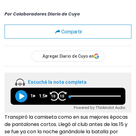
Por
Colaboradores Diario de Cuyo
Compartir
Agregar Diario de Cuyo en
Escuchá la nota completa
1
1.5
10
10
Powered by Thinkindot Audio
Transpiró la camiseta como en sus mejores épocas
de pantalones cortos. Llegó al club antes de las 15 y
se fue ya con la noche ganándole la batalla por