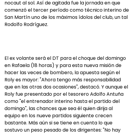
nocaut al sol. Así de agitada fue la jornada en que
comenzó el tercer período como técnico interino de
San Martín uno de los máximos ídolos del club, un tal
Rodolfo Rodríguez.
El ex volante será el DT para el choque del domingo
en Rafaela (18 horas) y para esta nueva misión de
hacer las veces de bombero, la apuesta según el
Roly es mayor: "Ahora tengo más responsabilidad
que en las otras dos ocasiones", destacó. Y aunque el
Roly fue presentado por el tesorero Adolfo Antuña
como "el entrenador interino hasta el partido del
domingo", las chances que sea él quien dirija al
equipo en los nueve partidos siguiente crecen
bastante. Más aún si se tiene en cuenta lo que
sostuvo un peso pesado de los dirigentes: "No hay