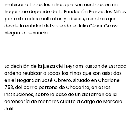
reubicar a todos los niños que son asistidos en un
hogar que depende de la Fundación Felices los Niños
por reiterados maltratos y abusos, mientras que
desde la entidad del sacerdote Julio César Grassi
niegan la denuncia.
La decisión de la jueza civil Myriam Rustan de Estrada
ordena reubicar a todos los niños que son asistidos
en el Hogar San José Obrero, situado en Charlone
753, del barrio porteño de Chacarita, en otras
instituciones, sobre la base de un dictamen de la
defensoría de menores cuatro a cargo de Marcelo
Jalil.