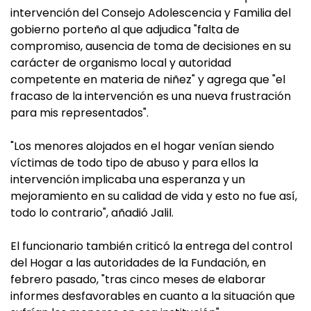
intervención del Consejo Adolescencia y Familia del
gobierno porteño al que adjudica "falta de
compromiso, ausencia de toma de decisiones en su
carácter de organismo local y autoridad
competente en materia de niñez" y agrega que "el
fracaso de la intervención es una nueva frustración
para mis representados".
"Los menores alojados en el hogar venían siendo
víctimas de todo tipo de abuso y para ellos la
intervención implicaba una esperanza y un
mejoramiento en su calidad de vida y esto no fue así,
todo lo contrario", añadió Jalil.
El funcionario también criticó la entrega del control
del Hogar a las autoridades de la Fundación, en
febrero pasado, "tras cinco meses de elaborar
informes desfavorables en cuanto a la situación que