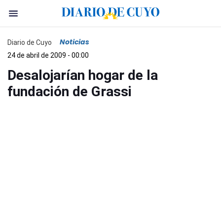
Noticias
Diario de Cuyo
24 de abril de 2009 - 00:00
Desalojarían hogar de la
fundación de Grassi