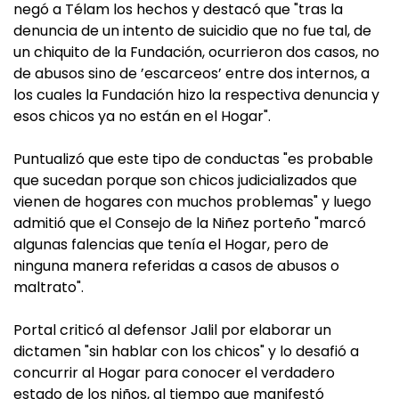
negó a Télam los hechos y destacó que "tras la
denuncia de un intento de suicidio que no fue tal, de
un chiquito de la Fundación, ocurrieron dos casos, no
de abusos sino de ’escarceos’ entre dos internos, a
los cuales la Fundación hizo la respectiva denuncia y
esos chicos ya no están en el Hogar".
Puntualizó que este tipo de conductas "es probable
que sucedan porque son chicos judicializados que
vienen de hogares con muchos problemas" y luego
admitió que el Consejo de la Niñez porteño "marcó
algunas falencias que tenía el Hogar, pero de
ninguna manera referidas a casos de abusos o
maltrato".
Portal criticó al defensor Jalil por elaborar un
dictamen "sin hablar con los chicos" y lo desafió a
concurrir al Hogar para conocer el verdadero
estado de los niños, al tiempo que manifestó