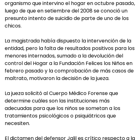
organismo que intervino el hogar en octubre pasado,
luego de que en setiembre del 2008 se conoció un
presunto intento de suicidio de parte de uno de los
chicos.
La magistrada había dispuesto la intervención de la
entidad, pero la falta de resultados positivos para los
menores internados, sumado a la devolución del
control del Hogar a la Fundación Felices los Niños en
febrero pasado y la comprobación de más casos de
maltrato, motivaron la decisión de la jueza.
La jueza solicitó al Cuerpo Médico Forense que
determine cuáles son las instituciones más
adecuadas para que los niños se sometan a los
tratamientos psicológicos o psiquiátricos que
necesiten.
El dictamen del defensor Jalil es crítico respecto a la