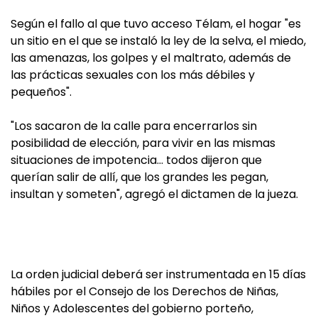
Según el fallo al que tuvo acceso Télam, el hogar "es
un sitio en el que se instaló la ley de la selva, el miedo,
las amenazas, los golpes y el maltrato, además de
las prácticas sexuales con los más débiles y
pequeños".
"Los sacaron de la calle para encerrarlos sin
posibilidad de elección, para vivir en las mismas
situaciones de impotencia… todos dijeron que
querían salir de allí, que los grandes les pegan,
insultan y someten", agregó el dictamen de la jueza.
La orden judicial deberá ser instrumentada en 15 días
hábiles por el Consejo de los Derechos de Niñas,
Niños y Adolescentes del gobierno porteño,