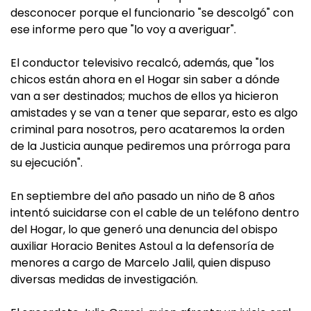
desconocer porque el funcionario "se descolgó" con
ese informe pero que "lo voy a averiguar".
El conductor televisivo recalcó, además, que "los
chicos están ahora en el Hogar sin saber a dónde
van a ser destinados; muchos de ellos ya hicieron
amistades y se van a tener que separar, esto es algo
criminal para nosotros, pero acataremos la orden
de la Justicia aunque pediremos una prórroga para
su ejecución".
En septiembre del año pasado un niño de 8 años
intentó suicidarse con el cable de un teléfono dentro
del Hogar, lo que generó una denuncia del obispo
auxiliar Horacio Benites Astoul a la defensoría de
menores a cargo de Marcelo Jalil, quien dispuso
diversas medidas de investigación.