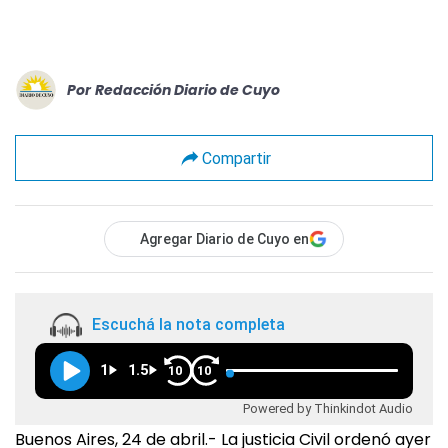
Por
Redacción Diario de Cuyo
Compartir
Agregar Diario de Cuyo en
Escuchá la nota completa
1
1.5
10
10
Powered by Thinkindot Audio
Buenos Aires, 24 de abril.- La justicia Civil ordenó ayer