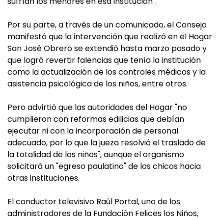
sufrían los menores en esa institución".
Por su parte, a través de un comunicado, el Consejo
manifestó que la intervención que realizó en el Hogar
San José Obrero se extendió hasta marzo pasado y
que logró revertir falencias que tenía la institución
como la actualización de los controles médicos y la
asistencia psicológica de los niños, entre otros.
Pero advirtió que las autoridades del Hogar "no
cumplieron con reformas edilicias que debían
ejecutar ni con la incorporación de personal
adecuado, por lo que la jueza resolvió el traslado de
la totalidad de los niños", aunque el organismo
solicitará un "egreso paulatino" de los chicos hacia
otras instituciones.
El conductor televisivo Raúl Portal, uno de los
administradores de la Fundación Felices los Niños,