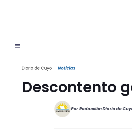
Diario de Cuyo
Noticias
Descontento g
Por
Redacción Diario de Cuy