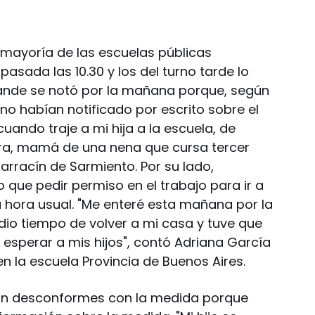
 mayoría de las escuelas públicas
 pasada las 10.30 y los del turno tarde lo
 grande se notó por la mañana porque, según
no habían notificado por escrito sobre el
cuando traje a mi hija a la escuela, de
vera, mamá de una nena que cursa tercer
arracín de Sarmiento. Por su lado,
o que pedir permiso en el trabajo para ir a
a hora usual. "Me enteré esta mañana por la
dio tiempo de volver a mi casa y tuve que
esperar a mis hijos", contó Adriana García
n la escuela Provincia de Buenos Aires.
ban desconformes con la medida porque