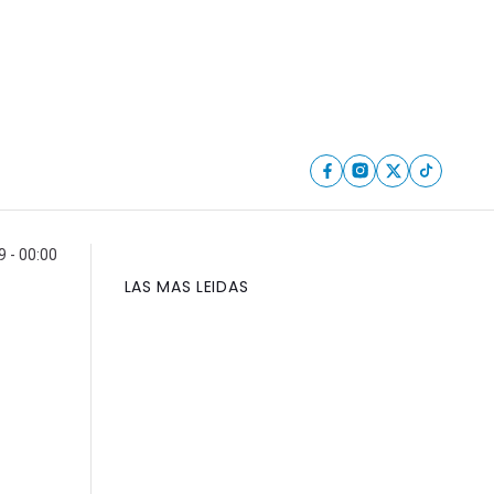
9 - 00:00
LAS MAS LEIDAS