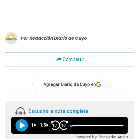
Por
Redacción Diario de Cuyo
Compartir
Agregar Diario de Cuyo en
Escuchá la nota completa
1
1.5
10
10
Powered by Thinkindot Audio