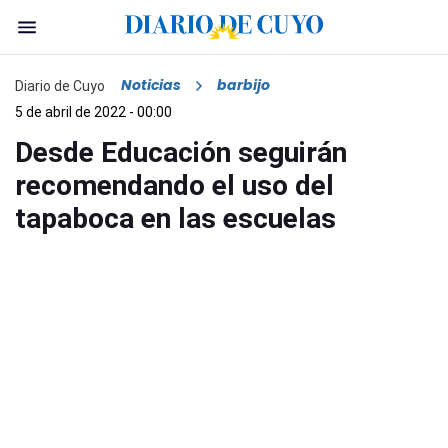
Noticias
barbijo
Diario de Cuyo
5 de abril de 2022 - 00:00
Desde Educación seguirán
recomendando el uso del
tapaboca en las escuelas