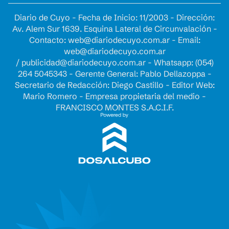
Diario de Cuyo - Fecha de Inicio: 11/2003 - Dirección:
Av. Alem Sur 1639. Esquina Lateral de Circunvalación -
Contacto:
web@diariodecuyo.com.ar
- Email:
web@diariodecuyo.com.ar
/
publicidad@diariodecuyo.com.ar
-
Whatsapp: (054)
264 5045343 - Gerente General: Pablo Dellazoppa -
Secretario de Redacción: Diego Castillo - Editor Web:
Mario Romero - Empresa propietaria del medio -
FRANCISCO MONTES S.A.C.I.F.