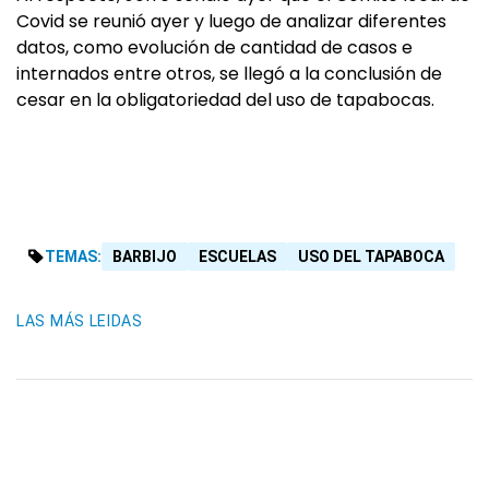
Covid se reunió ayer y luego de analizar diferentes
datos, como evolución de cantidad de casos e
internados entre otros, se llegó a la conclusión de
cesar en la obligatoriedad del uso de tapabocas.
TEMAS:
BARBIJO
ESCUELAS
USO DEL TAPABOCA
LAS MÁS LEIDAS