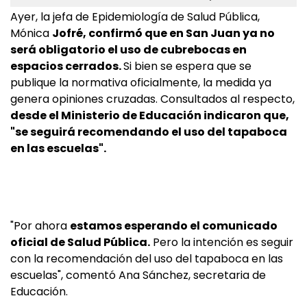
Ayer, la jefa de Epidemiología de Salud Pública,
Mónica
Jofré, confirmó que en San Juan ya no
será obligatorio el uso de cubrebocas en
espacios cerrados.
Si bien se espera que se
publique la normativa oficialmente, la medida ya
genera opiniones cruzadas. Consultados al respecto,
desde el Ministerio de Educación indicaron que,
"se seguirá recomendando el uso del tapaboca
en las escuelas".
"Por ahora
estamos esperando el comunicado
oficial de Salud Pública.
Pero la intención es seguir
con la recomendación del uso del tapaboca en las
escuelas", comentó Ana Sánchez, secretaria de
Educación.