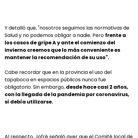
Y detalló que, "nosotros seguimos las normativas de
Salud y no podemos obligar a nadie. Pero
frente a
los casos de gripe A y ante el comienzo del
invierno creemos que lo más conveniente es
mantener la recomendación de su uso".
Cabe recordar que en la provincia el uso del
tapaboca en espacios públicos nunca fue
obligatorio. Sin embargo,
desde hace casi 2 años,
con la llegada de la pandemia por coronavirus,
sí debía utilizarse.
Al respecto, Jofré señaló ayer que el Comité local de