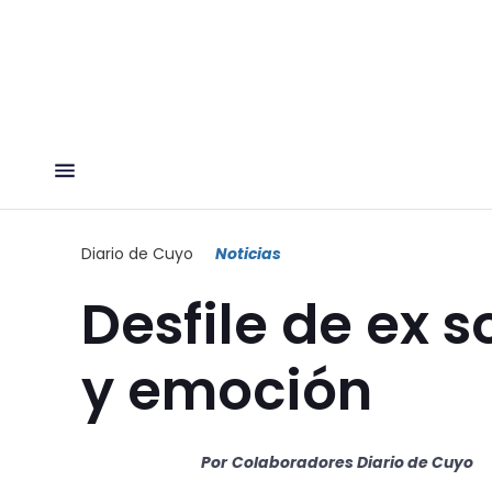
Diario de Cuyo
Noticias
Desfile de ex 
y emoción
Por
Colaboradores Diario de Cuyo