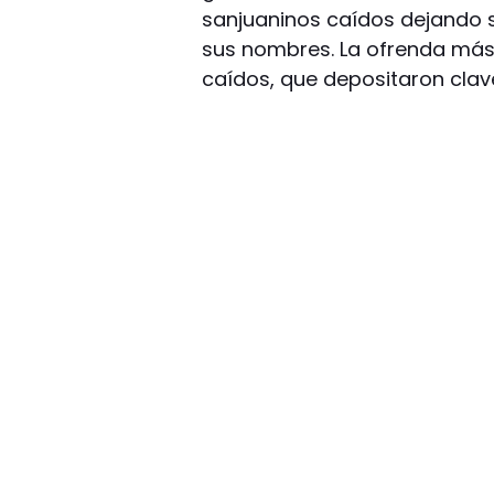
sanjuaninos caídos dejando s
sus nombres. La ofrenda más 
caídos, que depositaron clave