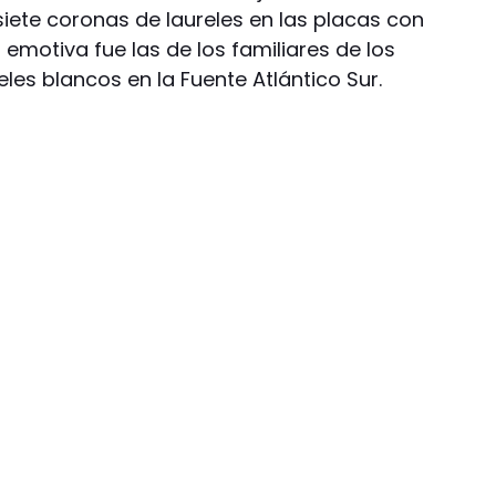
iete coronas de laureles en las placas con
emotiva fue las de los familiares de los
les blancos en la Fuente Atlántico Sur.