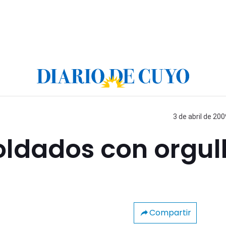
3 de abril de 200
soldados con orgul
Compartir