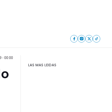
9 - 00:00
LAS MAS LEIDAS
lo