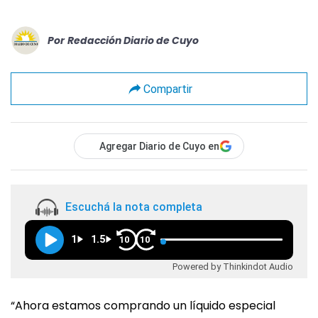
Por
Redacción Diario de Cuyo
Compartir
Agregar Diario de Cuyo en
Escuchá la nota completa
1
1.5
10
10
Powered by Thinkindot Audio
“Ahora estamos comprando un líquido especial