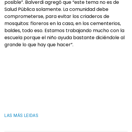
posible”. Balverdi agregó que “este tema no es de
Salud Pública solamente. La comunidad debe
comprometerse, para evitar los criaderos de
mosquitos: floreros en la casa, en los cementerios,
baldes, todo eso. Estamos trabajando mucho con la
escuela porque el niño ayuda bastante diciéndole al
grande lo que hay que hacer”.
LAS MÁS LEIDAS