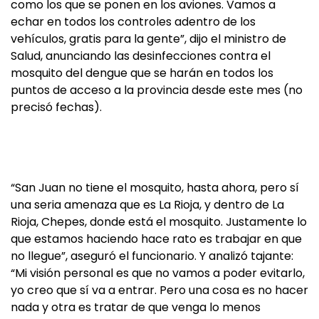
como los que se ponen en los aviones. Vamos a
echar en todos los controles adentro de los
vehículos, gratis para la gente”, dijo el ministro de
Salud, anunciando las desinfecciones contra el
mosquito del dengue que se harán en todos los
puntos de acceso a la provincia desde este mes (no
precisó fechas).
“San Juan no tiene el mosquito, hasta ahora, pero sí
una seria amenaza que es La Rioja, y dentro de La
Rioja, Chepes, donde está el mosquito. Justamente lo
que estamos haciendo hace rato es trabajar en que
no llegue”, aseguró el funcionario. Y analizó tajante:
“Mi visión personal es que no vamos a poder evitarlo,
yo creo que sí va a entrar. Pero una cosa es no hacer
nada y otra es tratar de que venga lo menos