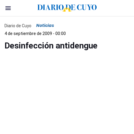
Noticias
Diario de Cuyo
4 de septiembre de 2009 - 00:00
Desinfección antidengue