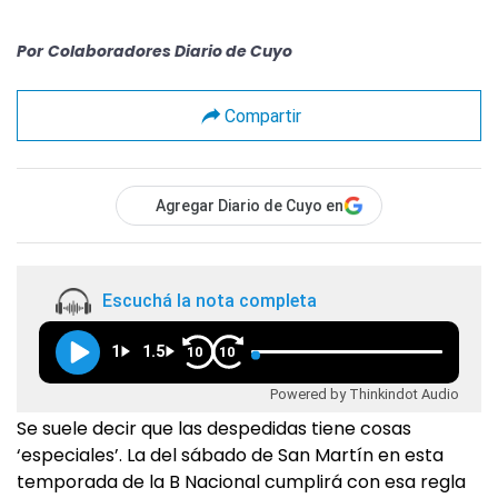
Por
Colaboradores Diario de Cuyo
Compartir
Agregar Diario de Cuyo en
Escuchá la nota completa
1
1.5
10
10
Powered by Thinkindot Audio
Se suele decir que las despedidas tiene cosas
‘especiales’. La del sábado de San Martín en esta
temporada de la B Nacional cumplirá con esa regla