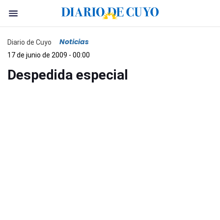
Noticias
Diario de Cuyo
17 de junio de 2009 - 00:00
Despedida especial