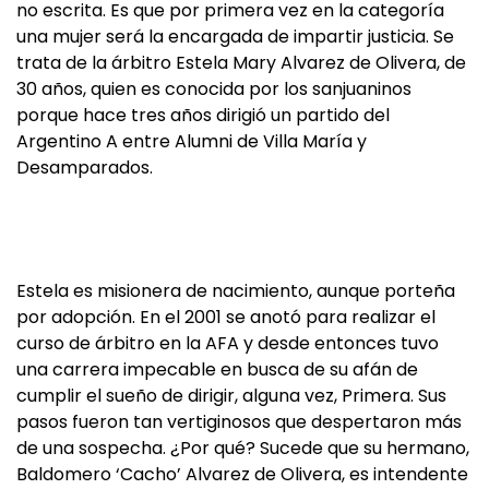
no escrita. Es que por primera vez en la categoría
una mujer será la encargada de impartir justicia. Se
trata de la árbitro Estela Mary Alvarez de Olivera, de
30 años, quien es conocida por los sanjuaninos
porque hace tres años dirigió un partido del
Argentino A entre Alumni de Villa María y
Desamparados.
Estela es misionera de nacimiento, aunque porteña
por adopción. En el 2001 se anotó para realizar el
curso de árbitro en la AFA y desde entonces tuvo
una carrera impecable en busca de su afán de
cumplir el sueño de dirigir, alguna vez, Primera. Sus
pasos fueron tan vertiginosos que despertaron más
de una sospecha. ¿Por qué? Sucede que su hermano,
Baldomero ‘Cacho’ Alvarez de Olivera, es intendente