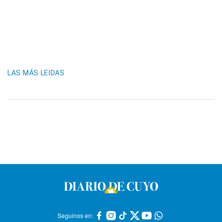
LAS MÁS LEIDAS
Seguinos en: