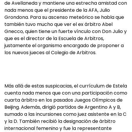
de Avellaneda y mantiene una estrecha amistad con
nada menos que el presidente de la AFA, Julio
Grondona. Para su ascenso meteórico se habla que
también tuvo mucho que ver el ex árbitro Abel
Gnecco, quien tiene un fuerte vínculo con Don Julio y
que es el director de la Escuela de Arbitros,
justamente el organismo encargado de proponer a
los nuevos jueces al Colegio de Arbitros.
Más allá de estas suspicacias, el currículum de Estela
cuenta nada menos que con una participación como
cuarta árbitro en los pasados Juegos Olímpicos de
Beijing. Además, dirigió partidos de Argentino A y B,
sumado a las incursiones como juez asistente en la C
y la D. También recibió la designación de árbitro
internacional femenino y fue la representante