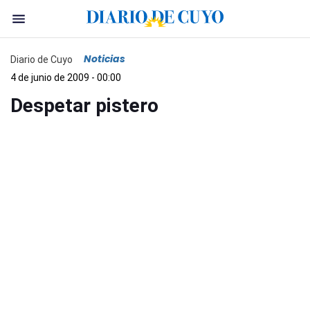
Noticias
Diario de Cuyo
4 de junio de 2009 - 00:00
Despetar pistero