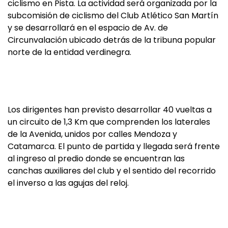
ciclismo en Pista. La actividad será organizada por la
subcomisión de ciclismo del Club Atlético San Martín
y se desarrollará en el espacio de Av. de
Circunvalación ubicado detrás de la tribuna popular
norte de la entidad verdinegra.
Los dirigentes han previsto desarrollar 40 vueltas a
un circuito de 1,3 Km que comprenden los laterales
de la Avenida, unidos por calles Mendoza y
Catamarca. El punto de partida y llegada será frente
al ingreso al predio donde se encuentran las
canchas auxiliares del club y el sentido del recorrido
el inverso a las agujas del reloj.