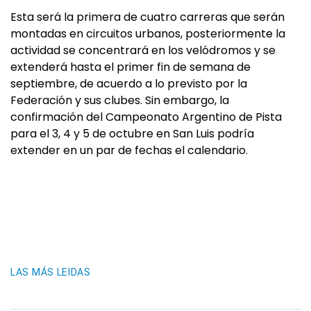
Esta será la primera de cuatro carreras que serán
montadas en circuitos urbanos, posteriormente la
actividad se concentrará en los velódromos y se
extenderá hasta el primer fin de semana de
septiembre, de acuerdo a lo previsto por la
Federación y sus clubes. Sin embargo, la
confirmación del Campeonato Argentino de Pista
para el 3, 4 y 5 de octubre en San Luis podría
extender en un par de fechas el calendario.
LAS MÁS LEIDAS