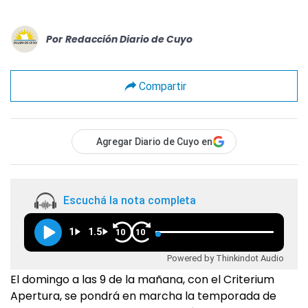
Por
Redacción Diario de Cuyo
Compartir
Agregar Diario de Cuyo en
Escuchá la nota completa
1
1.5
10
10
Powered by Thinkindot Audio
El domingo a las 9 de la mañana, con el Criterium
Apertura, se pondrá en marcha la temporada de