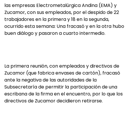
las empresas Electrometalúrgica Andina (EMA) y
Zucamor, con sus empleados, por el despido de 22
trabajadores en la primera y 18 en la segunda,
ocurrido esta semana: Una fracasó y en la otra hubo
buen diálogo y pasaron a cuarto intermedio.
La primera reunión, con empleados y directivos de
Zucamor (que fabrica envases de cartón), fracasó
ante la negativa de las autoridades de la
Subsecretaría de permitir la participación de una
escribana de la firma en el encuentro, por lo que los
directivos de Zucamor decidieron retirarse.