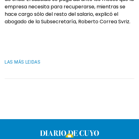
empresa necesita para recuperarse, mientras se
hace cargo sólo del resto del salario, explicó el
abogado de la Subsecretaría, Roberto Correa Svriz.
LAS MÁS LEIDAS