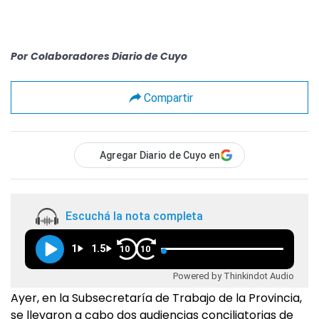
Por
Colaboradores Diario de Cuyo
Compartir
Agregar Diario de Cuyo en
Escuchá la nota completa
1
1.5
10
10
Powered by Thinkindot Audio
Ayer, en la Subsecretaría de Trabajo de la Provincia,
se llevaron a cabo dos audiencias conciliatorias de