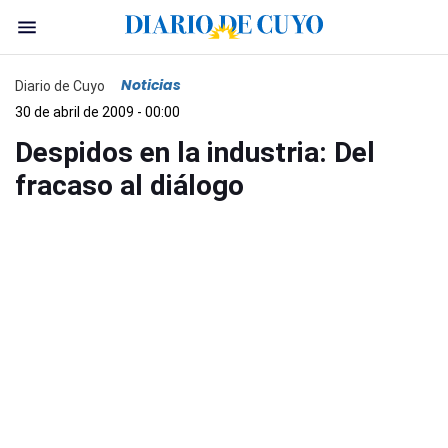
Noticias
Diario de Cuyo
30 de abril de 2009 - 00:00
Despidos en la industria: Del
fracaso al diálogo