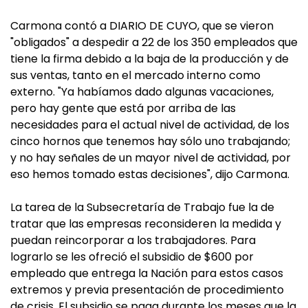
Carmona contó a DIARIO DE CUYO, que se vieron
"obligados" a despedir a 22 de los 350 empleados que
tiene la firma debido a la baja de la producción y de
sus ventas, tanto en el mercado interno como
externo. "Ya habíamos dado algunas vacaciones,
pero hay gente que está por arriba de las
necesidades para el actual nivel de actividad, de los
cinco hornos que tenemos hay sólo uno trabajando;
y no hay señales de un mayor nivel de actividad, por
eso hemos tomado estas decisiones", dijo Carmona.
La tarea de la Subsecretaría de Trabajo fue la de
tratar que las empresas reconsideren la medida y
puedan reincorporar a los trabajadores. Para
lograrlo se les ofreció el subsidio de $600 por
empleado que entrega la Nación para estos casos
extremos y previa presentación de procedimiento
de crisis. El subsidio se paga durante los meses que la