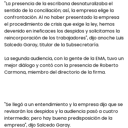
"La presencia de la escribana desnaturalizaba el
sentido de la conciliación; así, la empresa elige la
confrontación. Al no haber presentado la empresa
el procedimiento de crisis que exige la ley, hemos
devenido en ineficaces los despidos y solicitamos la
reincorporación de los trabajadores", dijo anoche Luis
Salcedo Garay, titular de la Subsecretaría.
La segunda audiencia, con la gente de la EMA, tuvo un
mejor diálogo y contó con la presencia de Roberto
Carmona, miembro del directorio de la firma.
"Se llegó a un entendimiento y la empresa dijo que se
revisarán los despidos y la audiencia pasó a cuatro
intermedio; pero hay buena predisposición de la
empresa", dijo Salcedo Garay.