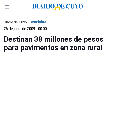
Noticias
Diario de Cuyo
26 de junio de 2009 - 00:00
Destinan 38 millones de pesos
para pavimentos en zona rural