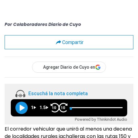
Por
Colaboradores Diario de Cuyo
Compartir
Agregar Diario de Cuyo en
Escuchá la nota completa
1
1.5
10
10
Powered by Thinkindot Audio
El corredor vehicular que unirá al menos una decena
de localidades rurales jachalleras con las rutas 150 y