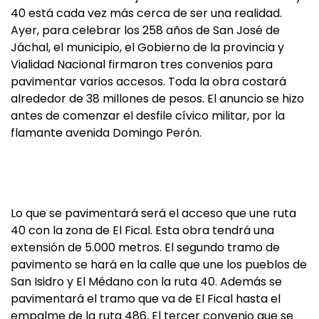
40 está cada vez más cerca de ser una realidad.
Ayer, para celebrar los 258 años de San José de
Jáchal, el municipio, el Gobierno de la provincia y
Vialidad Nacional firmaron tres convenios para
pavimentar varios accesos. Toda la obra costará
alrededor de 38 millones de pesos. El anuncio se hizo
antes de comenzar el desfile cívico militar, por la
flamante avenida Domingo Perón.
Lo que se pavimentará será el acceso que une ruta
40 con la zona de El Fical. Esta obra tendrá una
extensión de 5.000 metros. El segundo tramo de
pavimento se hará en la calle que une los pueblos de
San Isidro y El Médano con la ruta 40. Además se
pavimentará el tramo que va de El Fical hasta el
empalme de la ruta 486. El tercer convenio que se