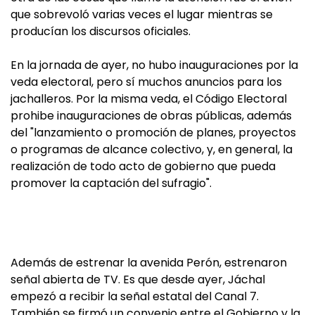
que sobrevoló varias veces el lugar mientras se
producían los discursos oficiales.
En la jornada de ayer, no hubo inauguraciones por la
veda electoral, pero sí muchos anuncios para los
jachalleros. Por la misma veda, el Código Electoral
prohibe inauguraciones de obras públicas, además
del "lanzamiento o promoción de planes, proyectos
o programas de alcance colectivo, y, en general, la
realización de todo acto de gobierno que pueda
promover la captación del sufragio".
Además de estrenar la avenida Perón, estrenaron
señal abierta de TV. Es que desde ayer, Jáchal
empezó a recibir la señal estatal del Canal 7.
También se firmó un convenio entre el Gobierno y la