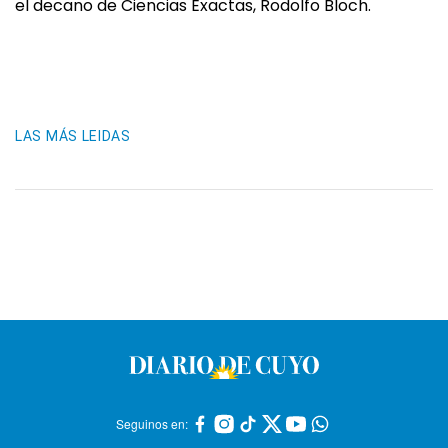
el decano de Ciencias Exactas, Rodolfo Bloch.
LAS MÁS LEIDAS
Seguinos en: