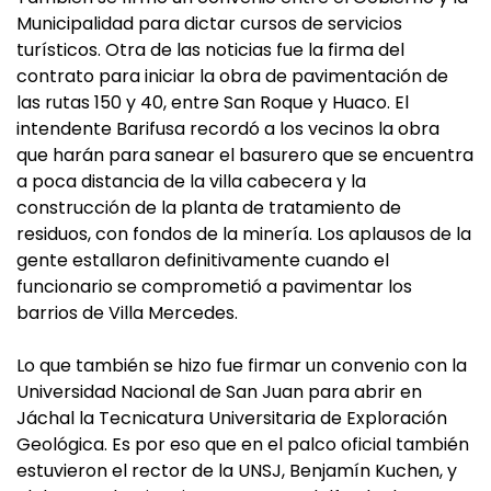
Municipalidad para dictar cursos de servicios
turísticos. Otra de las noticias fue la firma del
contrato para iniciar la obra de pavimentación de
las rutas 150 y 40, entre San Roque y Huaco. El
intendente Barifusa recordó a los vecinos la obra
que harán para sanear el basurero que se encuentra
a poca distancia de la villa cabecera y la
construcción de la planta de tratamiento de
residuos, con fondos de la minería. Los aplausos de la
gente estallaron definitivamente cuando el
funcionario se comprometió a pavimentar los
barrios de Villa Mercedes.
Lo que también se hizo fue firmar un convenio con la
Universidad Nacional de San Juan para abrir en
Jáchal la Tecnicatura Universitaria de Exploración
Geológica. Es por eso que en el palco oficial también
estuvieron el rector de la UNSJ, Benjamín Kuchen, y