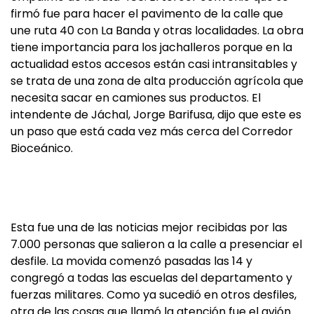
firmó fue para hacer el pavimento de la calle que
une ruta 40 con La Banda y otras localidades. La obra
tiene importancia para los jachalleros porque en la
actualidad estos accesos están casi intransitables y
se trata de una zona de alta producción agrícola que
necesita sacar en camiones sus productos. El
intendente de Jáchal, Jorge Barifusa, dijo que este es
un paso que está cada vez más cerca del Corredor
Bioceánico.
Esta fue una de las noticias mejor recibidas por las
7.000 personas que salieron a la calle a presenciar el
desfile. La movida comenzó pasadas las 14 y
congregó a todas las escuelas del departamento y
fuerzas militares. Como ya sucedió en otros desfiles,
otra de las cosas que llamó la atención fue el avión