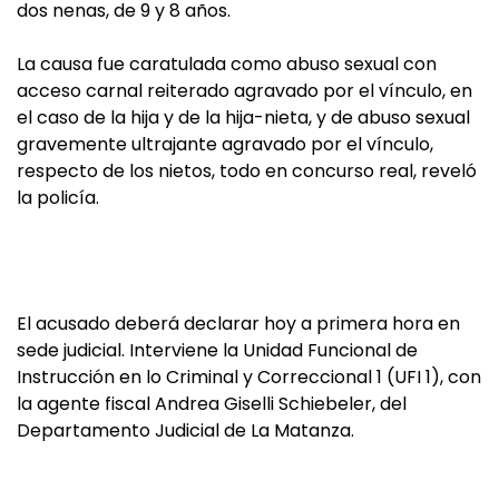
dos nenas, de 9 y 8 años.
La causa fue caratulada como abuso sexual con
acceso carnal reiterado agravado por el vínculo, en
el caso de la hija y de la hija-nieta, y de abuso sexual
gravemente ultrajante agravado por el vínculo,
respecto de los nietos, todo en concurso real, reveló
la policía.
El acusado deberá declarar hoy a primera hora en
sede judicial. Interviene la Unidad Funcional de
Instrucción en lo Criminal y Correccional 1 (UFI 1), con
la agente fiscal Andrea Giselli Schiebeler, del
Departamento Judicial de La Matanza.