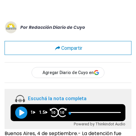
Por
Redacción Diario de Cuyo
Compartir
Agregar Diario de Cuyo en
Escuchá la nota completa
1
1.5
10
10
Powered by Thinkindot Audio
Buenos Aires, 4 de septiembre.- La detención fue