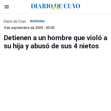
Noticias
Diario de Cuyo
4 de septiembre de 2009 - 00:00
Detienen a un hombre que violó a
su hija y abusó de sus 4 nietos