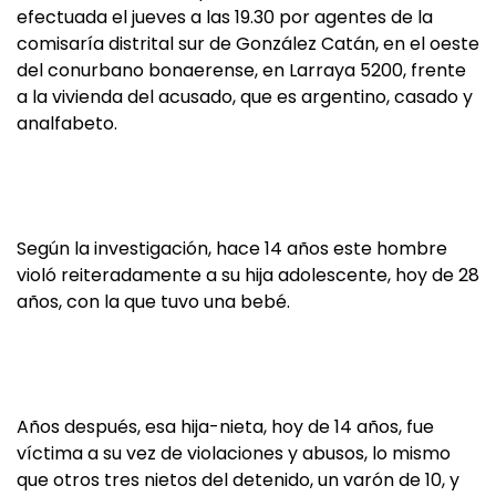
efectuada el jueves a las 19.30 por agentes de la
comisaría distrital sur de González Catán, en el oeste
del conurbano bonaerense, en Larraya 5200, frente
a la vivienda del acusado, que es argentino, casado y
analfabeto.
Según la investigación, hace 14 años este hombre
violó reiteradamente a su hija adolescente, hoy de 28
años, con la que tuvo una bebé.
Años después, esa hija-nieta, hoy de 14 años, fue
víctima a su vez de violaciones y abusos, lo mismo
que otros tres nietos del detenido, un varón de 10, y