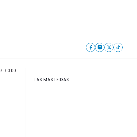
 - 00:00
LAS MAS LEIDAS