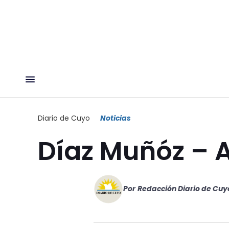
Diario de Cuyo
Noticias
Díaz Muñóz – A
Por
Redacción Diario de Cuy