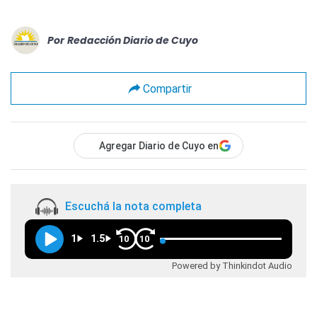
Por
Redacción Diario de Cuyo
Compartir
Agregar Diario de Cuyo en
Escuchá la nota completa
1
1.5
10
10
Powered by Thinkindot Audio