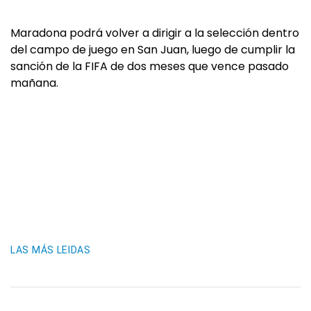
Maradona podrá volver a dirigir a la selección dentro
del campo de juego en San Juan, luego de cumplir la
sanción de la FIFA de dos meses que vence pasado
mañana.
LAS MÁS LEIDAS