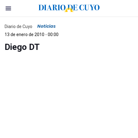
Noticias
Diario de Cuyo
13 de enero de 2010 - 00:00
Diego DT